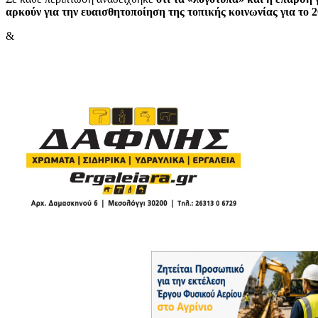
αρκούν για την ευαισθητοποίηση της τοπικής κοινωνίας για το
&