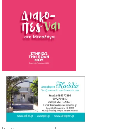
Αναζήτηση