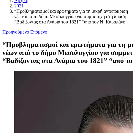
Αρχική
2021
“Προβληματισμοί και ερωτήματα για τη μικρή ανταπόκριση
νέων από το δήμο Μεσολογγίου για συμμετοχή στη δράση
“Βαδίζοντας στα Ανάρια του 1821” “από τον Ν. Καραπάνο
Προηγούμενο
Επόμενο
“Προβληματισμοί και ερωτήματα για τη μ
νέων από το δήμο Μεσολογγίου για συμμε
“Βαδίζοντας στα Ανάρια του 1821” “από τ
Προβολή
μεγαλύτερης
εικόνας