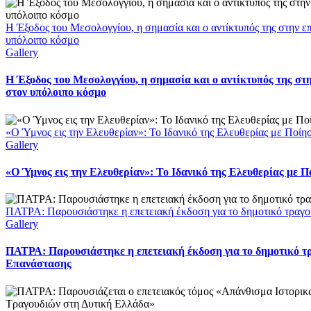
Η Έξοδος του Μεσολογγίου, η σημασία και ο αντίκτυπός της στην 
υπόλοιπο κόσμο
Gallery
Η Έξοδος του Μεσολογγίου, η σημασία και ο αντίκτυπός της σ
στον υπόλοιπο κόσμο
«Ο Ύμνος εις την Ελευθερίαν»: Το Ιδανικό της Ελευθερίας με Ποί
Gallery
«Ο Ύμνος εις την Ελευθερίαν»: Το Ιδανικό της Ελευθερίας με 
ΠΑΤΡΑ: Παρουσιάστηκε η επετειακή έκδοση για το δημοτικό τραγο
Gallery
ΠΑΤΡΑ: Παρουσιάστηκε η επετειακή έκδοση για το δημοτικό τρ
Επανάστασης