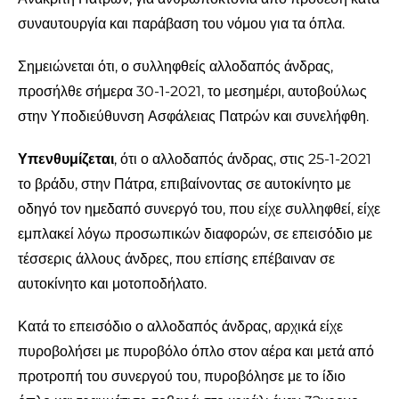
συναυτουργία και παράβαση του νόμου για τα όπλα.
Σημειώνεται ότι, ο συλληφθείς αλλοδαπός άνδρας,
προσήλθε σήμερα 30-1-2021, το μεσημέρι, αυτοβούλως
στην Υποδιεύθυνση Ασφάλειας Πατρών και συνελήφθη.
Υπενθυμίζεται
, ότι ο αλλοδαπός άνδρας, στις 25-1-2021
το βράδυ, στην Πάτρα, επιβαίνοντας σε αυτοκίνητο με
οδηγό τον ημεδαπό συνεργό του, που είχε συλληφθεί, είχε
εμπλακεί λόγω προσωπικών διαφορών, σε επεισόδιο με
τέσσερις άλλους άνδρες, που επίσης επέβαιναν σε
αυτοκίνητο και μοτοποδήλατο.
Κατά το επεισόδιο ο αλλοδαπός άνδρας, αρχικά είχε
πυροβολήσει με πυροβόλο όπλο στον αέρα και μετά από
προτροπή του συνεργού του, πυροβόλησε με το ίδιο