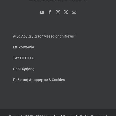
Λίγα Λόγια για το “MessolonghiNews”
Επικοινωνία
ΤΑΥΤΟΤΗΤΑ
Όροι Χρήσης
Πολιτική Απορρήτου & Cookies