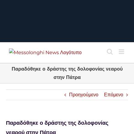
Παραδόθηκε ο δράστης της δολοφονίας νεαρού
στην Πάτρα
Προηγούμενο
Επόμενο
Παραδόθηκε ο δράστης της δολοφονίας
νεαρού στην Πάτρα