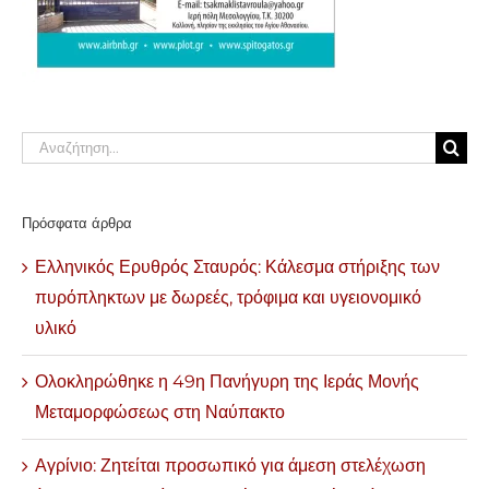
Αναζήτηση
για:
Πρόσφατα άρθρα
Ελληνικός Ερυθρός Σταυρός: Κάλεσμα στήριξης των
πυρόπληκτων με δωρεές, τρόφιμα και υγειονομικό
υλικό
Ολοκληρώθηκε η 49η Πανήγυρη της Ιεράς Μονής
Μεταμορφώσεως στη Ναύπακτο
Αγρίνιο: Ζητείται προσωπικό για άμεση στελέχωση