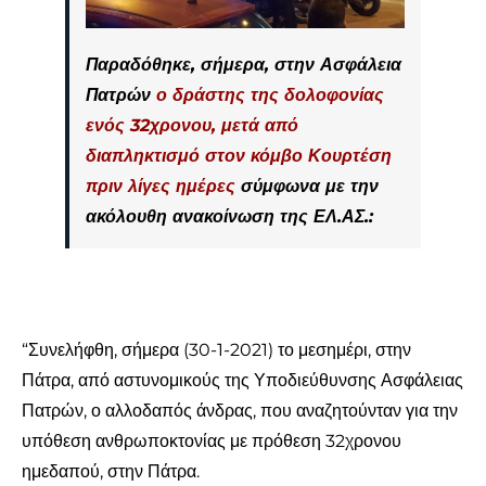
Παραδόθηκε, σήμερα, στην Ασφάλεια
Πατρών
ο δράστης της δολοφονίας
ενός 32χρονου, μετά από
διαπληκτισμό στον κόμβο Κουρτέση
πριν λίγες ημέρες
σύμφωνα με την
ακόλουθη ανακοίνωση της ΕΛ.ΑΣ.:
“Συνελήφθη, σήμερα (30-1-2021) το μεσημέρι, στην
Πάτρα, από αστυνομικούς της Υποδιεύθυνσης Ασφάλειας
Πατρών, ο αλλοδαπός άνδρας, που αναζητούνταν για την
υπόθεση ανθρωποκτονίας με πρόθεση 32χρονου
ημεδαπού, στην Πάτρα.