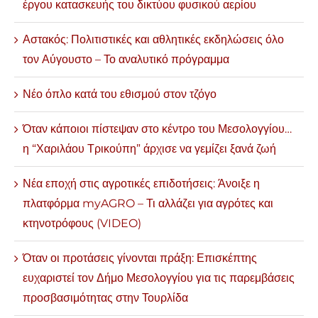
έργου κατασκευής του δικτύου φυσικού αερίου
Αστακός: Πολιτιστικές και αθλητικές εκδηλώσεις όλο
τον Αύγουστο – Το αναλυτικό πρόγραμμα
Νέο όπλο κατά του εθισμού στον τζόγο
Όταν κάποιοι πίστεψαν στο κέντρο του Μεσολογγίου…
η “Χαριλάου Τρικούπη” άρχισε να γεμίζει ξανά ζωή
Νέα εποχή στις αγροτικές επιδοτήσεις: Άνοιξε η
πλατφόρμα myAGRO – Τι αλλάζει για αγρότες και
κτηνοτρόφους (VIDEO)
Όταν οι προτάσεις γίνονται πράξη: Επισκέπτης
ευχαριστεί τον Δήμο Μεσολογγίου για τις παρεμβάσεις
προσβασιμότητας στην Τουρλίδα