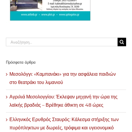
Αναζήτηση
για:
Πρόσφατα άρθρα
Μεσολόγγι: «Καμπανάκι» για την ασφάλεια παιδιών
στο θεατράκι του λιμανιού
Αγριλιά Μεσολογγίου: Έκλεψαν μηχανή την ώρα της
λαϊκής βραδιάς – Βρέθηκε άθικτη σε 48 ώρες
Ελληνικός Ερυθρός Σταυρός: Κάλεσμα στήριξης των
πυρόπληκτων με δωρεές, τρόφιμα και υγειονομικό