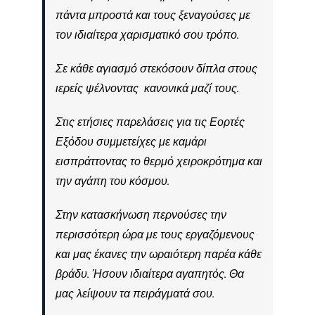
πάντα μπροστά και τους ξεναγούσες με
τον ιδιαίτερα χαρισματικό σου τρόπο.
Σε κάθε αγιασμό στεκόσουν δίπλα στους
ιερείς ψέλνοντας κανονικά μαζί τους.
Στις ετήσιες παρελάσεις για τις Εορτές
Εξόδου συμμετείχες με καμάρι
εισπράττοντας το θερμό χειροκρότημα και
την αγάπη του κόσμου.
Στην κατασκήνωση περνούσες την
περισσότερη ώρα με τους εργαζόμενους
και μας έκανες την ωραιότερη παρέα κάθε
βράδυ. Ήσουν ιδιαίτερα αγαπητός. Θα
μας λείψουν τα πειράγματά σου.