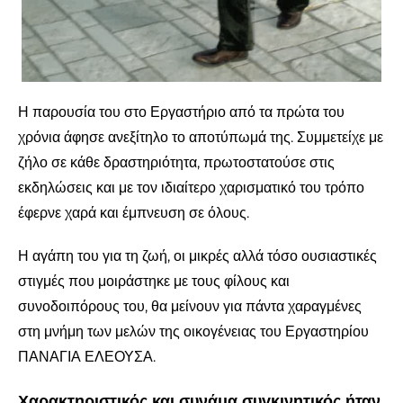
Η παρουσία του στο Εργαστήριο από τα πρώτα του
χρόνια άφησε ανεξίτηλο το αποτύπωμά της. Συμμετείχε με
ζήλο σε κάθε δραστηριότητα, πρωτοστατούσε στις
εκδηλώσεις και με τον ιδιαίτερο χαρισματικό του τρόπο
έφερνε χαρά και έμπνευση σε όλους.
Η αγάπη του για τη ζωή, οι μικρές αλλά τόσο ουσιαστικές
στιγμές που μοιράστηκε με τους φίλους και
συνοδοιπόρους του, θα μείνουν για πάντα χαραγμένες
στη μνήμη των μελών της οικογένειας του Εργαστηρίου
ΠΑΝΑΓΙΑ ΕΛΕΟΥΣΑ.
Χαρακτηριστικός και συνάμα συγκινητικός ήταν