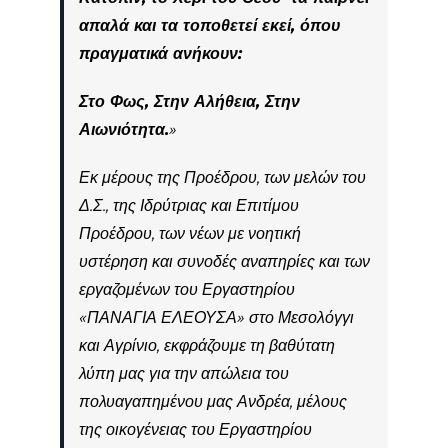
απαλά και τα τοποθετεί εκεί, όπου
πραγματικά ανήκουν:
Στο Φως, Στην Αλήθεια, Στην
Αιωνιότητα.
»
Εκ μέρους της Προέδρου, των μελών του
Δ.Σ., της Ιδρύτριας και Επιτίμου
Προέδρου, των νέων με νοητική
υστέρηση και συνοδές αναπηρίες και των
εργαζομένων του Εργαστηρίου
«ΠΑΝΑΓΙΑ ΕΛΕΟΥΣΑ» στο Μεσολόγγι
και Αγρίνιο, εκφράζουμε τη βαθύτατη
λύπη μας για την απώλεια του
πολυαγαπημένου μας Ανδρέα, μέλους
της οικογένειας του Εργαστηρίου