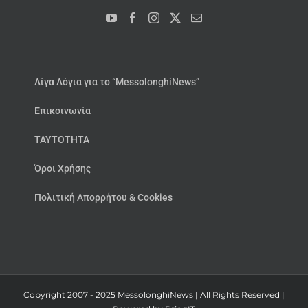
Λίγα Λόγια για το “MessolonghiNews”
Επικοινωνία
ΤΑΥΤΟΤΗΤΑ
Όροι Χρήσης
Πολιτική Απορρήτου & Cookies
Copyright 2007 - 2025 MessolonghiNews | All Rights Reserved |