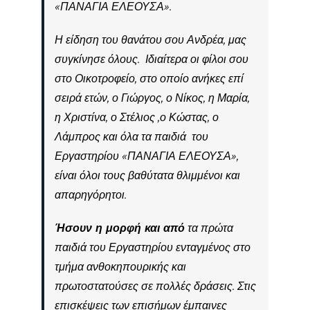
«ΠΑΝΑΓΙΑ ΕΛΕΟΥΣΑ».
Η είδηση του θανάτου σου Ανδρέα, μας
συγκίνησε όλους. Ιδιαίτερα οι φίλοι σου
στο Οικοτροφείο, στο οποίο ανήκες επί
σειρά ετών, ο Γιώργος, ο Νίκος, η Μαρία,
η Χριστίνα, ο Στέλιος ,ο Κώστας, ο
Λάμπρος και όλα τα παιδιά του
Εργαστηρίου «ΠΑΝΑΓΙΑ ΕΛΕΟΥΣΑ»,
είναι όλοι τους βαθύτατα θλιμμένοι και
απαρηγόρητοι.
Ήσουν η μορφή και από
τα πρώτα
παιδιά του Εργαστηρίου ενταγμένος στο
τμήμα ανθοκηπουρικής και
πρωτοστατούσες σε πολλές δράσεις. Στις
επισκέψεις των επισήμων έμπαινες