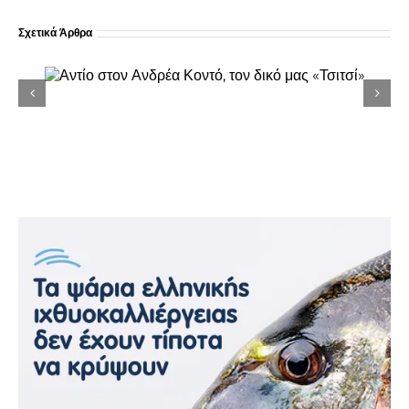
Σχετικά Άρθρα
κό