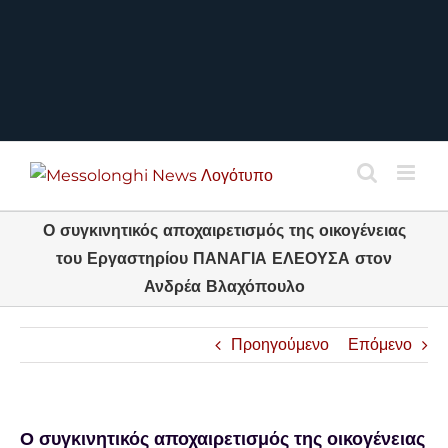
Ο συγκινητικός αποχαιρετισμός της οικογένειας
του Εργαστηρίου ΠΑΝΑΓΙΑ ΕΛΕΟΥΣΑ στον
Ανδρέα Βλαχόπουλο
Προηγούμενο
Επόμενο
Ο συγκινητικός αποχαιρετισμός της οικογένειας