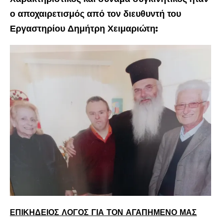
ο αποχαιρετισμός από τον διευθυντή του
Εργαστηρίου Δημήτρη Χειμαριώτη:
ΕΠΙΚΗΔΕΙΟΣ ΛΟΓΟΣ ΓΙΑ ΤΟΝ ΑΓΑΠΗΜΕΝΟ ΜΑΣ