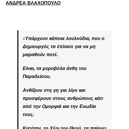
ΑΝΔΡΕΑ ΒΛΑΧΟΠΟΥΛΟ
«
Υπάρχουν κάποια λουλούδια, που ο
Δημιουργός τα έπλασε για να μη
μαραθούν ποτέ.
Είναι, τα μυροβόλα άνθη του
Παραδείσου.
Ανθίζουν στη γη για λίγο και
προσφέρουν στους ανθρώπους κάτι
από την Ομορφιά και την Ευωδία
τους.
Κατόπιν, το Χέρι του Θεού τα παίρνει