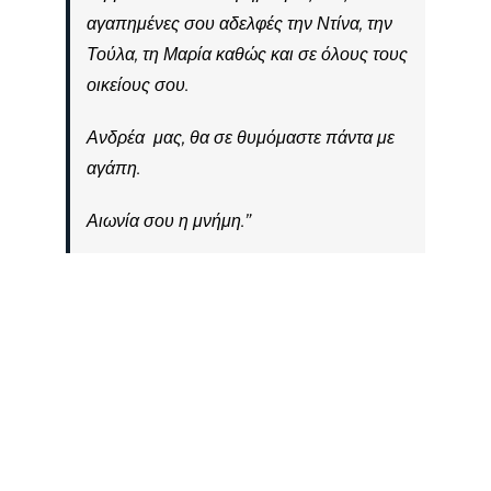
αγαπημένες σου αδελφές την Ντίνα, την
Τούλα, τη Μαρία καθώς και σε όλους τους
οικείους σου.
Ανδρέα μας, θα σε θυμόμαστε πάντα με
αγάπη.
Αιωνία σου η μνήμη.”