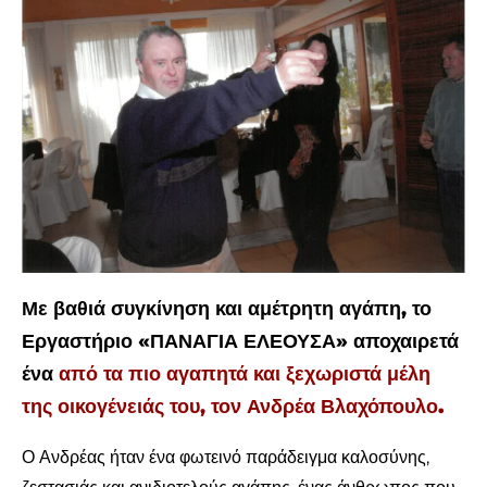
Με βαθιά συγκίνηση και αμέτρητη αγάπη, το
Εργαστήριο «ΠΑΝΑΓΙΑ ΕΛΕΟΥΣΑ» αποχαιρετά
ένα
από τα πιο αγαπητά και ξεχωριστά μέλη
της οικογένειάς του, τον
Ανδρέα Βλαχόπουλο.
Ο Ανδρέας ήταν ένα φωτεινό παράδειγμα καλοσύνης,