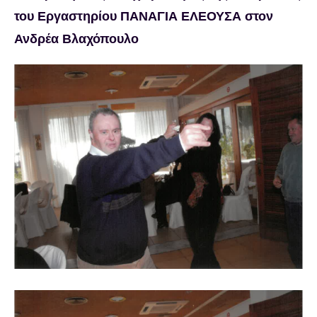
του Εργαστηρίου ΠΑΝΑΓΙΑ ΕΛΕΟΥΣΑ στον
Ανδρέα Βλαχόπουλο
Προβολή
μεγαλύτερης
εικόνας