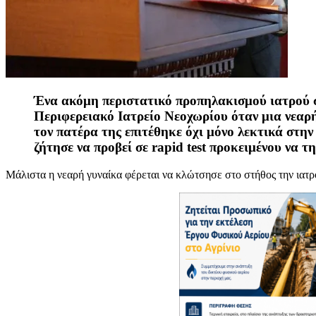
Ένα ακόμη περιστατικό προπηλακισμού ιατρού 
Περιφερειακό Ιατρείο Νεοχωρίου όταν μια νεαρ
τον πατέρα της επιτέθηκε όχι μόνο λεκτικά στην 
ζήτησε να προβεί σε rapid test προκειμένου να τη
Μάλιστα η νεαρή γυναίκα φέρεται να κλώτσησε στο στήθος την ιατρ