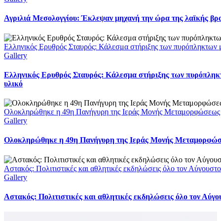
Αγριλιά Μεσολογγίου: Έκλεψαν μηχανή την ώρα της λαϊκής βρα
Ελληνικός Ερυθρός Σταυρός: Κάλεσμα στήριξης των πυρόπληκτων με
Gallery
Ελληνικός Ερυθρός Σταυρός: Κάλεσμα στήριξης των πυρόπληκτ
υλικό
Ολοκληρώθηκε η 49η Πανήγυρη της Ιεράς Μονής Μεταμορφώσεως
Gallery
Ολοκληρώθηκε η 49η Πανήγυρη της Ιεράς Μονής Μεταμορφώ
Αστακός: Πολιτιστικές και αθλητικές εκδηλώσεις όλο τον Αύγουστ
Gallery
Αστακός: Πολιτιστικές και αθλητικές εκδηλώσεις όλο τον Αύγ