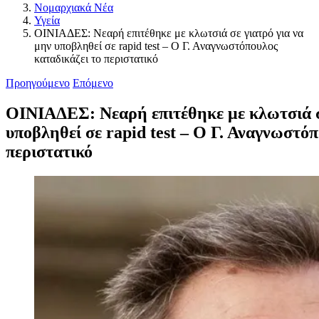
Νομαρχιακά Νέα
Υγεία
ΟΙΝΙΑΔΕΣ: Νεαρή επιτέθηκε με κλωτσιά σε γιατρό για να
μην υποβληθεί σε rapid test – O Γ. Αναγνωστόπουλος
καταδικάζει το περιστατικό
Προηγούμενο
Επόμενο
ΟΙΝΙΑΔΕΣ: Νεαρή επιτέθηκε με κλωτσιά σε
υποβληθεί σε rapid test – O Γ. Αναγνωστόπ
περιστατικό
Προβολή
μεγαλύτερης
εικόνας