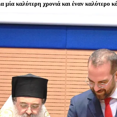
α μία καλύτερη χρονιά και έναν καλύτερο 