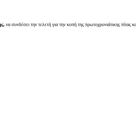
ης,
να συνδέσει την τελετή για την κοπή της πρωτοχρονιάτικης πίτας κα