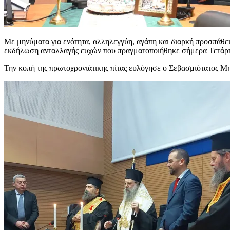
Με μηνύματα για ενότητα, αλληλεγγύη, αγάπη και διαρκή προσπάθει
εκδήλωση ανταλλαγής ευχών που πραγματοποιήθηκε σήμερα Τετάρτη
Την κοπή της πρωτοχρονιάτικης πίτας ευλόγησε ο Σεβασμιότατος 