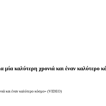
α μία καλύτερη χρονιά και έναν καλύτερο 
ονιά και έναν καλύτερο κόσμο» (VIDEO)