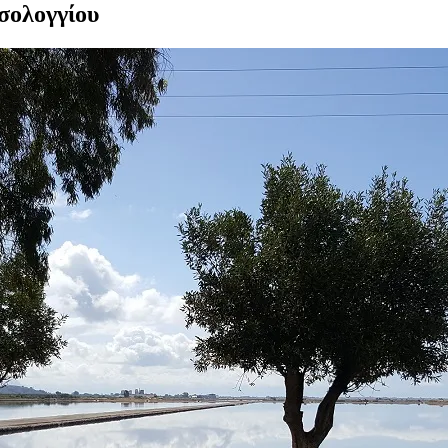
σολογγίου