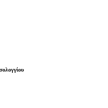
σολογγίου