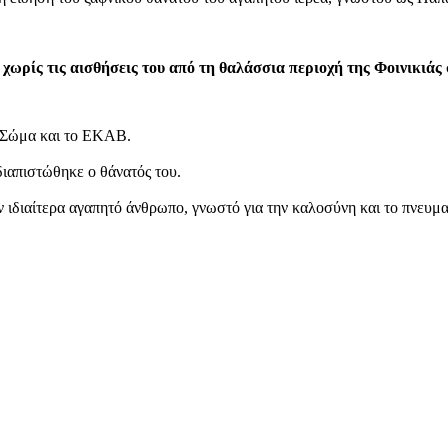
 χωρίς τις αισθήσεις του από τη θαλάσσια περιοχή της Φοινικιάς
ό Σώμα και το ΕΚΑΒ.
ιαπιστώθηκε ο θάνατός του.
 ιδιαίτερα αγαπητό άνθρωπο, γνωστό για την καλοσύνη και το πνευμα