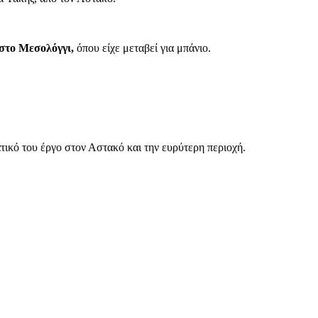
 στο Μεσολόγγι,
όπου είχε μεταβεί για μπάνιο.
τικό του έργο στον Αστακό και την ευρύτερη περιοχή.