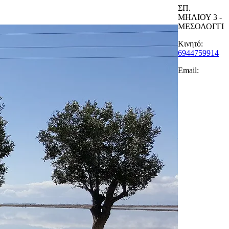
ΣΠ.
ΜΗΛΙΟΥ 3 -
ΜΕΣΟΛΟΓΓΙ
Κινητό:
6944759914
Email: