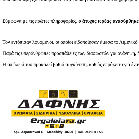
Σύμφωνα με τις πρώτες πληροφορίες,
ο άτυχος ιερέας ανασύρθηκε
Τον εντόπισαν λουόμενοι, οι οποίοι ειδοποίησαν άμεσα το Λιμενικ
Παρά τις υπεράνθρωπες προσπάθειες των διασωστών για ανάνηψη, δ
Η απώλειά του προκαλεί βαθιά συγκίνηση, καθώς επρόκειτο για έναν