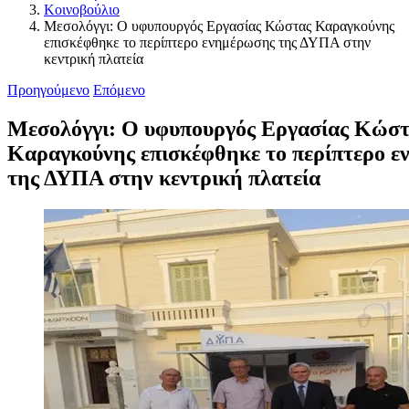
Κοινοβούλιο
Μεσολόγγι: Ο υφυπουργός Εργασίας Κώστας Καραγκούνης
επισκέφθηκε το περίπτερο ενημέρωσης της ΔΥΠΑ στην
κεντρική πλατεία
Προηγούμενο
Επόμενο
Μεσολόγγι: Ο υφυπουργός Εργασίας Κώσ
Καραγκούνης επισκέφθηκε το περίπτερο 
της ΔΥΠΑ στην κεντρική πλατεία
Προβολή
μεγαλύτερης
εικόνας