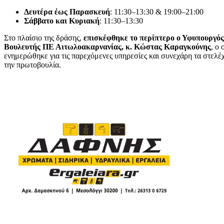
Δευτέρα έως Παρασκευή
: 11:30–13:30 & 19:00–21:00
Σάββατο και Κυριακή
: 11:30–13:30
Στο πλαίσιο της δράσης,
επισκέφθηκε το περίπτερο ο Υφυπουργός
Βουλευτής ΠΕ Αιτωλοακαρνανίας, κ. Κώστας Καραγκούνης
, ο 
ενημερώθηκε για τις παρεχόμενες υπηρεσίες και συνεχάρη τα στελέ
την πρωτοβουλία.