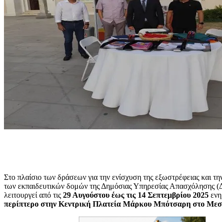
Στο πλαίσιο των δράσεων για την ενίσχυση της εξωστρέφειας και τη
των εκπαιδευτικών δομών της Δημόσιας Υπηρεσίας Απασχόλησης 
λειτουργεί από τις
29 Αυγούστου έως τις 14 Σεπτεμβρίου 2025
ενη
περίπτερο στην Κεντρική Πλατεία Μάρκου Μπότσαρη στο Μεσ