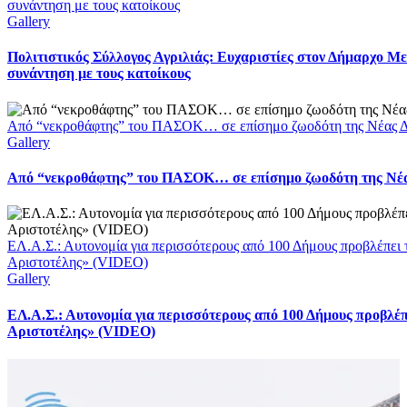
συνάντηση με τους κατοίκους
Gallery
Πολιτιστικός Σύλλογος Αγριλιάς: Ευχαριστίες στον Δήμαρχο Με
συνάντηση με τους κατοίκους
Από “νεκροθάφτης” του ΠΑΣΟΚ… σε επίσημο ζωοδότη της Νέας Δ
Gallery
Από “νεκροθάφτης” του ΠΑΣΟΚ… σε επίσημο ζωοδότη της Νέ
ΕΛ.Α.Σ.: Αυτονομία για περισσότερους από 100 Δήμους προβλέπει 
Αριστοτέλης» (VIDEO)
Gallery
ΕΛ.Α.Σ.: Αυτονομία για περισσότερους από 100 Δήμους προβλέπ
Αριστοτέλης» (VIDEO)