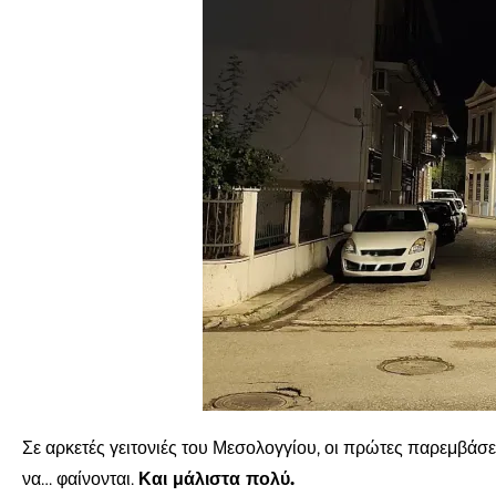
Σε αρκετές γειτονιές του Μεσολογγίου, οι πρώτες παρεμβάσ
να… φαίνονται.
Και μάλιστα πολύ.