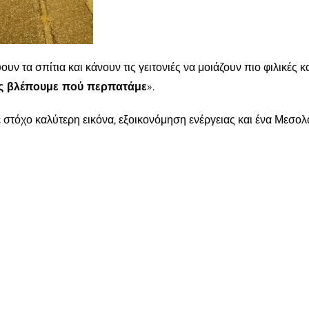
 τα σπίτια και κάνουν τις γειτονιές να μοιάζουν πιο φιλικές κ
υς βλέπουμε πού περπατάμε
».
 στόχο καλύτερη εικόνα, εξοικονόμηση ενέργειας και ένα Μεσολ