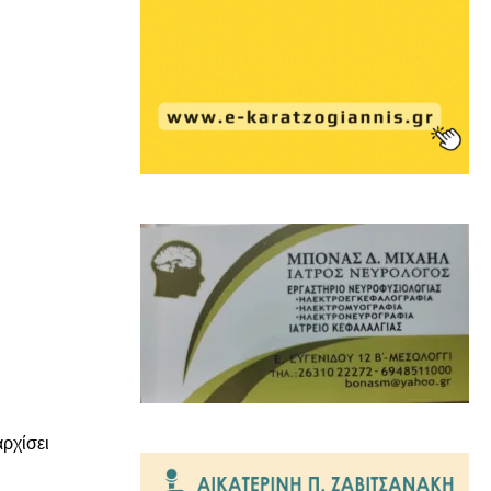
ρχίσει