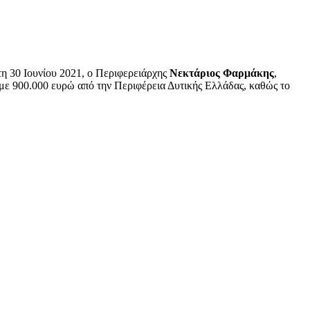
 30 Ιουνίου 2021, ο Περιφερειάρχης
Νεκτάριος Φαρμάκης
,
με 900.000 ευρώ από την Περιφέρεια Δυτικής Ελλάδας, καθώς το