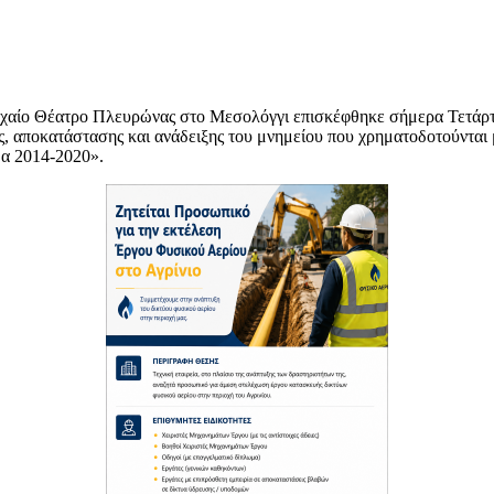
χαίο Θέατρο Πλευρώνας στο Μεσολόγγι επισκέφθηκε σήμερα Τετάρτη
ς, αποκατάστασης και ανάδειξης του μνημείου που χρηματοδοτούνται 
δα 2014-2020».