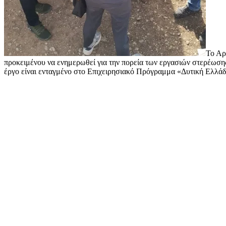
Το Αρ
προκειμένου να ενημερωθεί για την πορεία των εργασιών στερέωση
έργο είναι ενταγμένο στο Επιχειρησιακό Πρόγραμμα «Δυτική Ελλά