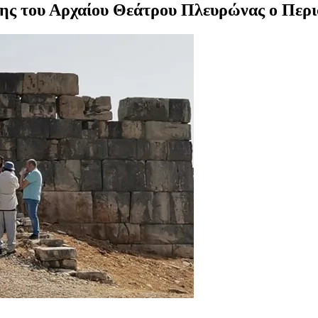
ς του Αρχαίου Θεάτρου Πλευρώνας ο Περι