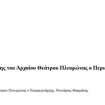
ς του Αρχαίου Θεάτρου Πλευρώνας ο Περι
τρου Πλευρώνας ο Περιφερειάρχης, Νεκτάριος Φαρμάκης