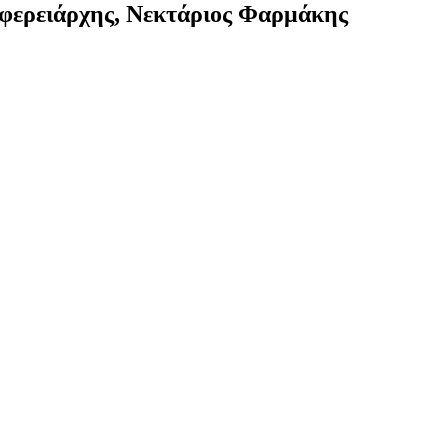
φερειάρχης, Νεκτάριος Φαρμάκης