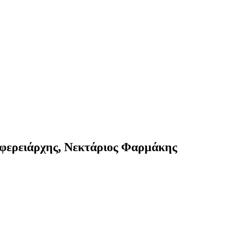
φερειάρχης, Νεκτάριος Φαρμάκης