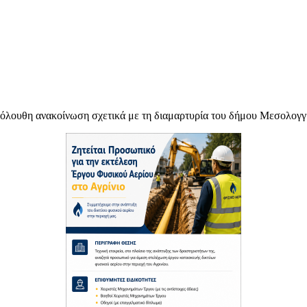
 ανακοίνωση σχετικά με τη διαμαρτυρία του δήμου Μεσολογγίου