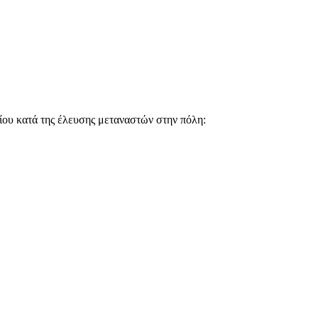
 κατά της έλευσης μεταναστών στην πόλη: