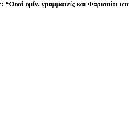
 υμίν, γραμματείς και Φαρισαίοι υπο