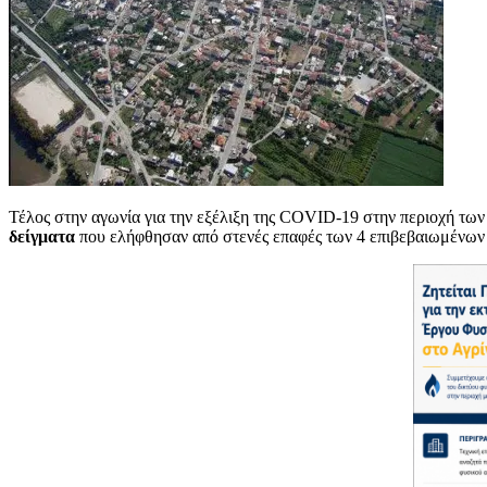
Τέλος στην αγωνία για την εξέλιξη της COVID-19 στην περιοχή των
δείγματα
που ελήφθησαν από στενές επαφές των 4 επιβεβαιωμένων