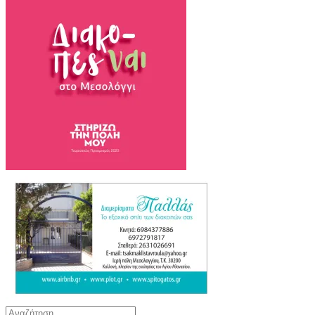
Αναζήτηση