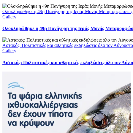
Ολοκληρώθηκε η 49η Πανήγυρη της Ιεράς Μονής Μεταμορφώσεως
Gallery
Ολοκληρώθηκε η 49η Πανήγυρη της Ιεράς Μονής Μεταμορφώ
Αστακός: Πολιτιστικές και αθλητικές εκδηλώσεις όλο τον Αύγουστ
Gallery
Αστακός: Πολιτιστικές και αθλητικές εκδηλώσεις όλο τον Αύγ