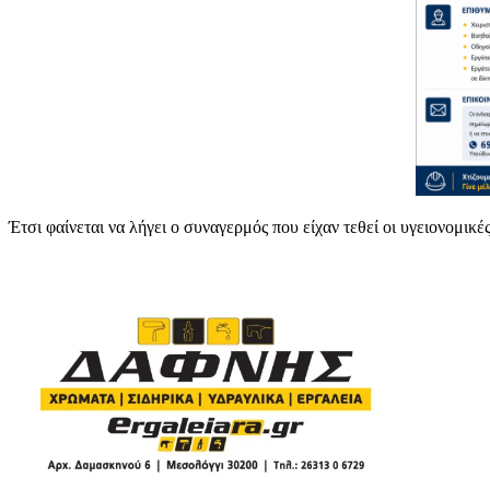
Έτσι φαίνεται να λήγει ο συναγερμός που είχαν τεθεί οι υγειονομικ