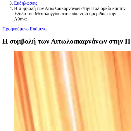
Εκδηλώσεις
Η συμβολή των Αιτωλοακαρνάνων στην Πολιορκία και την
Έξοδο του Μεσολογγίου στο επίκεντρο ημερίδας στην
Αθήνα
Προηγούμενο
Επόμενο
Η συμβολή των Αιτωλοακαρνάνων στην Πολ
Προβολή
μεγαλύτερης
εικόνας