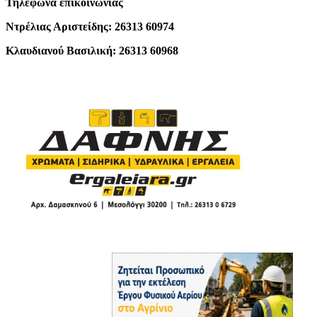
Τηλέφωνα επικοινωνίας
Ντρέλιας Αριστείδης: 26313 60974
Κλαυδιανού Βασιλική: 26313 60968