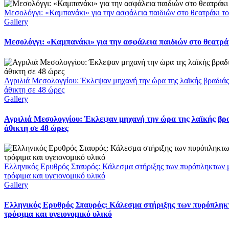
Μεσολόγγι: «Καμπανάκι» για την ασφάλεια παιδιών στο θεατράκι το
Gallery
Μεσολόγγι: «Καμπανάκι» για την ασφάλεια παιδιών στο θεατράκ
Αγριλιά Μεσολογγίου: Έκλεψαν μηχανή την ώρα της λαϊκής βραδιά
άθικτη σε 48 ώρες
Gallery
Αγριλιά Μεσολογγίου: Έκλεψαν μηχανή την ώρα της λαϊκής βρ
άθικτη σε 48 ώρες
Ελληνικός Ερυθρός Σταυρός: Κάλεσμα στήριξης των πυρόπληκτων 
τρόφιμα και υγειονομικό υλικό
Gallery
Ελληνικός Ερυθρός Σταυρός: Κάλεσμα στήριξης των πυρόπληκ
τρόφιμα και υγειονομικό υλικό