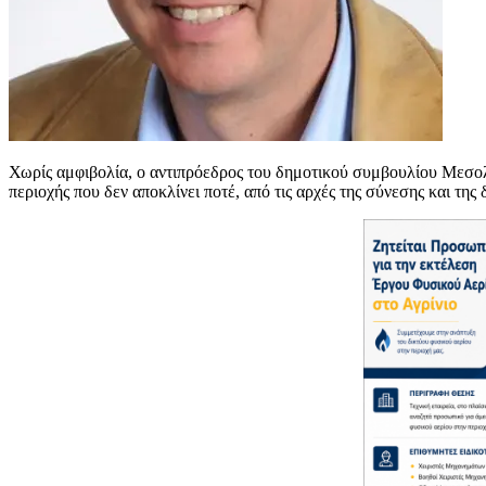
Χωρίς αμφιβολία, ο αντιπρόεδρος του δημοτικού συμβουλίου Μεσο
περιοχής που δεν αποκλίνει ποτέ, από τις αρχές της σύνεσης και της