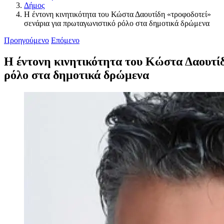
Δήμος
Η έντονη κινητικότητα του Κώστα Δαουτίδη «τροφοδοτεί»
σενάρια για πρωταγωνιστικό ρόλο στα δημοτικά δρώμενα
Προηγούμενο
Επόμενο
Η έντονη κινητικότητα του Κώστα Δαουτίδ
ρόλο στα δημοτικά δρώμενα
Προβολή
μεγαλύτερης
εικόνας