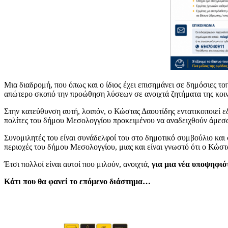
Μια διαδρομή, που όπως και ο ίδιος έχει επισημάνει σε δημόσιες το
απώτερο σκοπό την προώθηση λύσεων σε ανοιχτά ζητήματα της κοιν
Στην κατεύθυνση αυτή, λοιπόν, ο Κώστας Δαουτίδης εντατικοποιεί ε
πολίτες του δήμου Μεσολογγίου προκειμένου να αναδειχθούν άμεσα 
Συνομιλητές του είναι συνάδελφοί του στο δημοτικό συμβούλιο και 
περιοχές του δήμου Μεσολογγίου, μιας και είναι γνωστό ότι ο Κώστ
Έτσι πολλοί είναι αυτοί που μιλούν, ανοιχτά,
για μια νέα υποψηφιό
Κάτι που θα φανεί το επόμενο διάστημα…