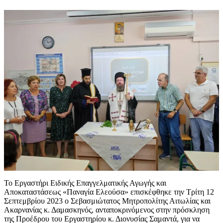
Το Εργαστήρι Ειδικής Επαγγελματικής Αγωγής και
Αποκαταστάσεως «Παναγία Ελεούσα» επισκέφθηκε την Τρίτη 12
Σεπτεμβρίου 2023 ο Σεβασμιώτατος Μητροπολίτης Αιτωλίας και
Ακαρνανίας κ. Δαμασκηνός, ανταποκρινόμενος στην πρόσκληση
της Προέδρου του Εργαστηρίου κ. Διονυσίας Σαμαντά, για να