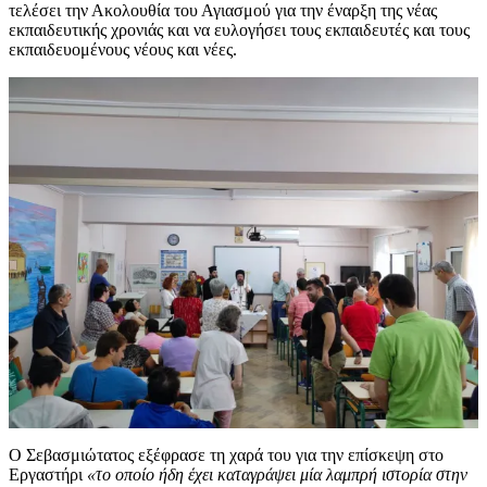
τελέσει την Ακολουθία του Αγιασμού για την έναρξη της νέας
εκπαιδευτικής χρονιάς και να ευλογήσει τους εκπαιδευτές και τους
εκπαιδευομένους νέους και νέες.
Ο Σεβασμιώτατος εξέφρασε τη χαρά του για την επίσκεψη στο
Εργαστήρι
«το οποίο ήδη έχει καταγράψει μία λαμπρή ιστορία στην