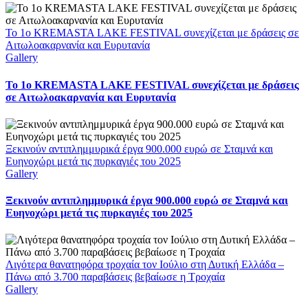
Το 1ο KREMASTA LAKE FESTIVAL συνεχίζεται με δράσεις σε
Αιτωλοακαρνανία και Ευρυτανία
Gallery
Το 1ο KREMASTA LAKE FESTIVAL συνεχίζεται με δράσεις
σε Αιτωλοακαρνανία και Ευρυτανία
Ξεκινούν αντιπλημμυρικά έργα 900.000 ευρώ σε Σταμνά και
Ευηνοχώρι μετά τις πυρκαγιές του 2025
Gallery
Ξεκινούν αντιπλημμυρικά έργα 900.000 ευρώ σε Σταμνά και
Ευηνοχώρι μετά τις πυρκαγιές του 2025
Λιγότερα θανατηφόρα τροχαία τον Ιούλιο στη Δυτική Ελλάδα –
Πάνω από 3.700 παραβάσεις βεβαίωσε η Τροχαία
Gallery