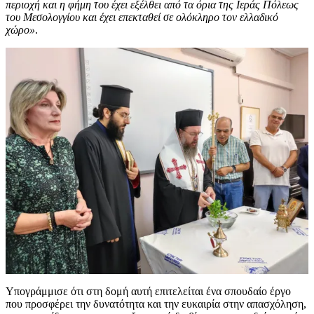
περιοχή και η φήμη του έχει εξέλθει από τα όρια της Ιεράς Πόλεως
του Μεσολογγίου και έχει επεκταθεί σε ολόκληρο τον ελλαδικό
χώρο»
.
Υπογράμμισε ότι στη δομή αυτή επιτελείται ένα σπουδαίο έργο
που προσφέρει την δυνατότητα και την ευκαιρία στην απασχόληση,