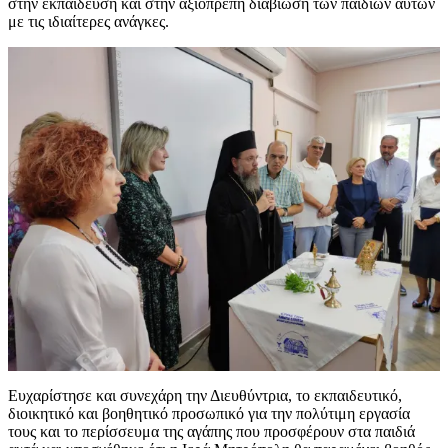
στην εκπαίδευση και στην αξιοπρεπή διαβίωση των παιδιών αυτών
με τις ιδιαίτερες ανάγκες.
Ευχαρίστησε και συνεχάρη την Διευθύντρια, το εκπαιδευτικό,
διοικητικό και βοηθητικό προσωπικό για την πολύτιμη εργασία
τους και το περίσσευμα της αγάπης που προσφέρουν στα παιδιά