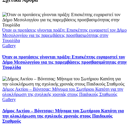
Όταν οι προτάσεις γίνονται πράξη: Επισκέπτης ευχαριστεί τον Δήμο
Μεσολογγίου για τις παρεμβάσεις προσβασιμότητας στην
Τουρλίδα
Gallery
Όταν οι προτάσεις γίνονται πράξη: Επισκέπτης ευχαριστεί τον
Δήμο Μεσολογγίου για τις παρεμβάσεις προσβασιμότητας στην
Τουρλίδα
Δήμος Ακτίου – Βόνιτσας: Μήνυμα του Σωτήριου Καπότη για την
ολοκλήρωση της σχολικής χρονιάς στους Παιδικούς Σταθμούς
Gallery
Δήμος Ακτίου – Βόνιτσας: Μήνυμα του Σωτήριου Καπότη για
την ολοκλήρωση της σχολικής χρονιάς στους Παιδικούς
Σταθμούς