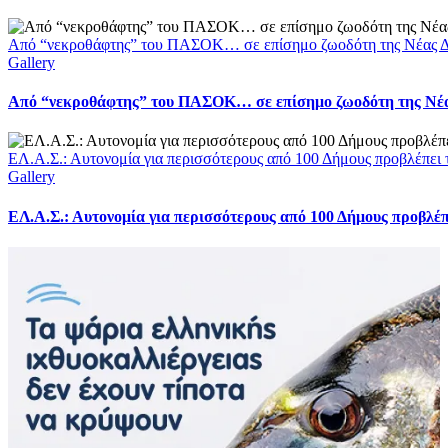
Από “νεκροθάφτης” του ΠΑΣΟΚ… σε επίσημο ζωοδότη της Νέας Δ
Gallery
Από “νεκροθάφτης” του ΠΑΣΟΚ… σε επίσημο ζωοδότη της Νέ
ΕΛ.Α.Σ.: Αυτονομία για περισσότερους από 100 Δήμους προβλέπει
Gallery
ΕΛ.Α.Σ.: Αυτονομία για περισσότερους από 100 Δήμους προβλέ