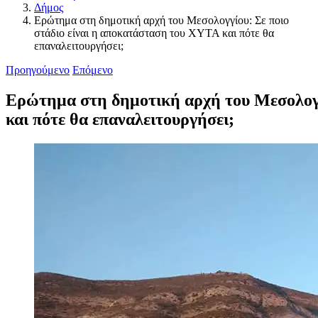
Δήμος
Ερώτημα στη δημοτική αρχή του Μεσολογγίου: Σε ποιο
στάδιο είναι η αποκατάσταση του ΧΥΤΑ και πότε θα
επαναλειτουργήσει;
Προηγούμενο
Επόμενο
Ερώτημα στη δημοτική αρχή του Μεσολογγ
και πότε θα επαναλειτουργήσει;
Προβολή
μεγαλύτερης
εικόνας