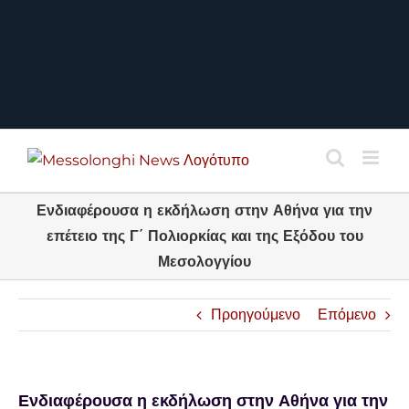
Ενδιαφέρουσα η εκδήλωση στην Αθήνα για την
επέτειο της Γ΄ Πολιορκίας και της Εξόδου του
Μεσολογγίου
Προηγούμενο
Επόμενο
Ενδιαφέρουσα η εκδήλωση στην Αθήνα για την