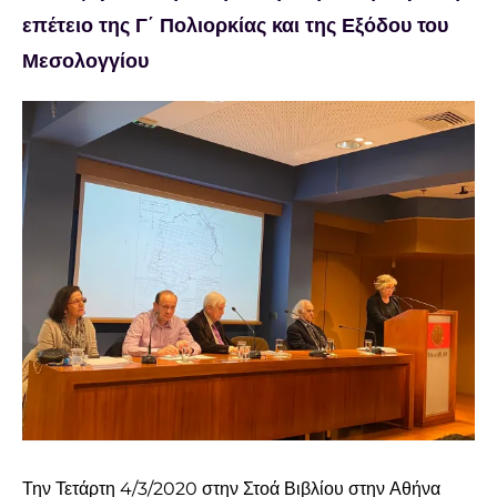
επέτειο της Γ΄ Πολιορκίας και της Εξόδου του
Μεσολογγίου
Προβολή
μεγαλύτερης
εικόνας
Την Τετάρτη 4/3/2020 στην Στοά Βιβλίου στην Αθήνα