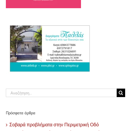
Αναζήτηση
για:
Πρόσφατα άρθρα
Σοβαρά προβλήματα στην Περιμετρική Οδό