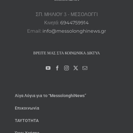
ΣΠ. ΜΗΛΙΟΥ 3 - ΜΕΣΟΛΟΓΓΙ
Κινητό:
6944759914
Email:
info@messolonghinews.gr
ΒΡΕΊΤΕ ΜΑΣ ΣΤΑ ΚΟΙΝΩΝΙΚΆ ΔΊΚΤΥΑ
Λίγα Λόγια για το “MessolonghiNews”
Επικοινωνία
ΤΑΥΤΟΤΗΤΑ