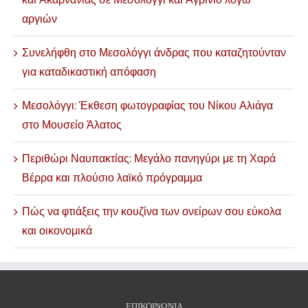
αργιών
Συνελήφθη στο Μεσολόγγι άνδρας που καταζητούνταν
για καταδικαστική απόφαση
Μεσολόγγι: Έκθεση φωτογραφίας του Νίκου Αλιάγα
στο Μουσείο Άλατος
Περιθώρι Ναυπακτίας: Μεγάλο πανηγύρι με τη Χαρά
Βέρρα και πλούσιο λαϊκό πρόγραμμα
Πώς να φτιάξεις την κουζίνα των ονείρων σου εύκολα
και οικονομικά
ΕΠΙΚΟΙΝΩΝΊΑ