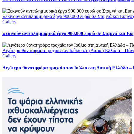
Ξεκινούν αντιπλημμυρικά έργα 900.000 ευρώ σε Σταμνά και Ευηνοχώ
Gallery
Ξεκινούν αντιπλημμυρικά έργα 900.000 ευρώ σε Σταμνά και Ευη
Λιγότερα θανατηφόρα τροχαία τον Ιούλιο στη Δυτική Ελλάδα – Πάν
Gallery
Λιγότερα θανατηφόρα τροχαία τον Ιούλιο στη Δυτική Ελλάδα –