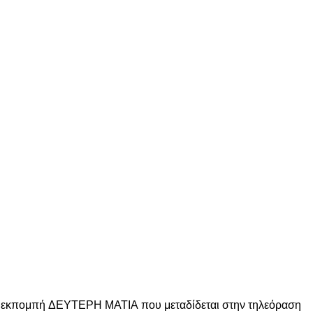
 εκπομπή ΔΕΥΤΕΡΗ ΜΑΤΙΑ που μεταδίδεται στην τηλεόραση