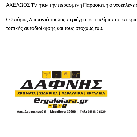
ΑΧΕΛΩΟΣ TV ήταν την περασμένη Παρασκευή ο νεοεκλεγεί
Ο Σπύρος Διαμαντόπουλος περιέγραψε το κλίμα που επικράτησ
τοπικής αυτοδιοίκησης και τους στόχους του.