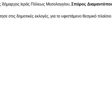
ς δήμαρχος Ιεράς Πόλεως Μεσολογγίου,
Σπύρος Διαμαντόπου
ε στις δημοτικές εκλογές, για το υφιστάμενο θεσμικό πλαίσιο