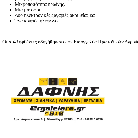
Μικροποσότητα ηρωίνης,
Μια ματσέτα,
Δυο ηλεκτρονικές ζυγαριές ακριβείας και
Ένα κινητό τηλέφωνο.
Οι συλληφθέντες οδηγήθηκαν στον Εισαγγελέα Πρωτοδικών Αγρινί