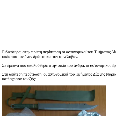
Ειδικότερα, στην πρώτη περίπτωση οι αστυνομικοί του Τμήματος Δ
οικία του τον έναν δράστη και τον συνέλαβαν.
Σε έρευνα που ακολούθησε στην οικία του άνδρα, οι αστυνομικοί βρ
Στη δεύτερη περίπτωση, οι αστυνομικοί του Τμήματος Δίωξης Ναρκω
κατέσχεσαν τα εξής: