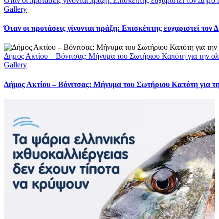
Όταν οι προτάσεις γίνονται πράξη: Επισκέπτης ευχαριστεί τον Δήμ
Gallery
Όταν οι προτάσεις γίνονται πράξη: Επισκέπτης ευχαριστεί τον
Δήμος Ακτίου – Βόνιτσας: Μήνυμα του Σωτήριου Καπότη για την ολ
Gallery
Δήμος Ακτίου – Βόνιτσας: Μήνυμα του Σωτήριου Καπότη για τη