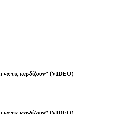
ι να τις κερδίζουν” (VIDEO)
ι να τις κερδίζουν” (VIDEO)