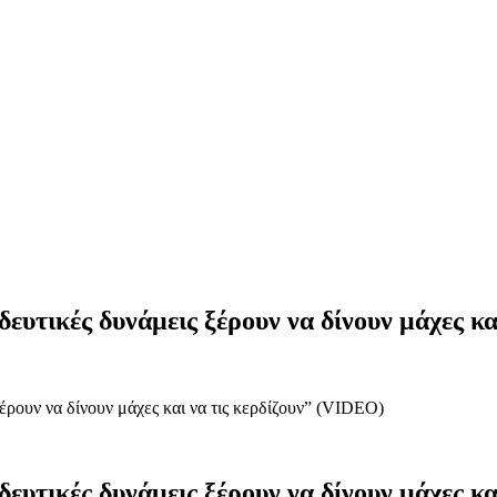
τικές δυνάμεις ξέρουν να δίνουν μάχες κα
ρουν να δίνουν μάχες και να τις κερδίζουν” (VIDEO)
τικές δυνάμεις ξέρουν να δίνουν μάχες κα