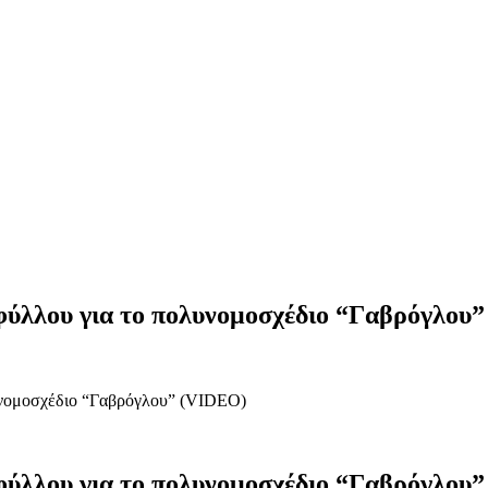
ύλλου για το πολυνομοσχέδιο “Γαβρόγλου
υνομοσχέδιο “Γαβρόγλου” (VIDEO)
ύλλου για το πολυνομοσχέδιο “Γαβρόγλου