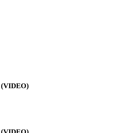
” (VIDEO)
” (VIDEO)