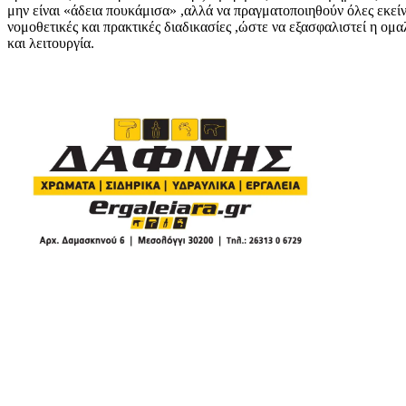
μην είναι «άδεια πουκάμισα» ,αλλά να πραγματοποιηθούν όλες εκείν
νομοθετικές και πρακτικές διαδικασίες ,ώστε να εξασφαλιστεί η ομ
και λειτουργία.