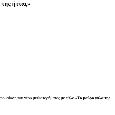
 της ήττας»
ρουσίαση του νέου μυθιστορήματος με τίτλο
«Το μαύρο γάλα της