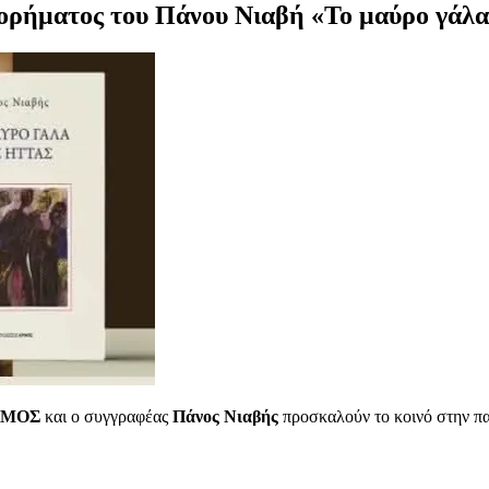
τορήματος του Πάνου Νιαβή «Το μαύρο γάλα
ΑΡΜΟΣ
και ο συγγραφέας
Πάνος Νιαβής
προσκαλούν το κοινό στην πα