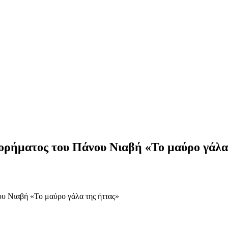
τορήματος του Πάνου Νιαβή «Το μαύρο γάλα
ου Νιαβή «Το μαύρο γάλα της ήττας»