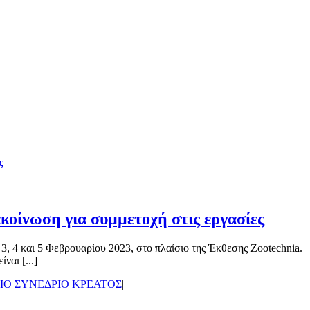
ς
κοίνωση για συμμετοχή στις εργασίες
3, 4 και 5 Φεβρουαρίου 2023, στο πλαίσιο της Έκθεσης Zootechnia.
αι [...]
ΙΟ ΣΥΝΕΔΡΙΟ ΚΡΕΑΤΟΣ
|