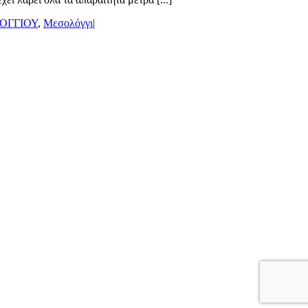
ΟΓΓΙΟΥ
,
Μεσολόγγι
|