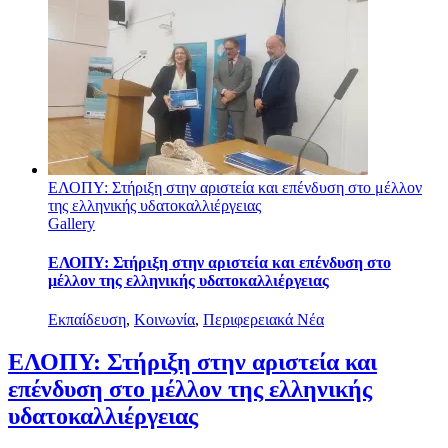
ΕΛΟΠΥ: Στήριξη στην αριστεία και επένδυση στο μέλλον
της ελληνικής υδατοκαλλιέργειας
Gallery
ΕΛΟΠΥ: Στήριξη στην αριστεία και επένδυση στο
μέλλον της ελληνικής υδατοκαλλιέργειας
Εκπαίδευση
,
Κοινωνία
,
Περιφερειακά Νέα
ΕΛΟΠΥ: Στήριξη στην αριστεία και
επένδυση στο μέλλον της ελληνικής
υδατοκαλλιέργειας