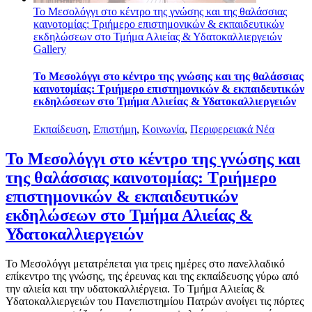
Το Μεσολόγγι στο κέντρο της γνώσης και της θαλάσσιας
καινοτομίας: Τριήμερο επιστημονικών & εκπαιδευτικών
εκδηλώσεων στο Τμήμα Αλιείας & Υδατοκαλλιεργειών
Gallery
Το Μεσολόγγι στο κέντρο της γνώσης και της θαλάσσιας
καινοτομίας: Τριήμερο επιστημονικών & εκπαιδευτικών
εκδηλώσεων στο Τμήμα Αλιείας & Υδατοκαλλιεργειών
Εκπαίδευση
,
Επιστήμη
,
Κοινωνία
,
Περιφερειακά Νέα
Το Μεσολόγγι στο κέντρο της γνώσης και
της θαλάσσιας καινοτομίας: Τριήμερο
επιστημονικών & εκπαιδευτικών
εκδηλώσεων στο Τμήμα Αλιείας &
Υδατοκαλλιεργειών
Το Μεσολόγγι μετατρέπεται για τρεις ημέρες στο πανελλαδικό
επίκεντρο της γνώσης, της έρευνας και της εκπαίδευσης γύρω από
την αλιεία και την υδατοκαλλιέργεια. Το Τμήμα Αλιείας &
Υδατοκαλλιεργειών του Πανεπιστημίου Πατρών ανοίγει τις πόρτες