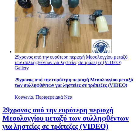
29χρονος από την ευρύτερη περιοχή Μεσολογγίου μεταξύ
των συλληφθέντων για ληστείες σε τράπεζες (VIDEO)
Gallery
29χρονος από την ευρύτερη περιοχή Μεσολογγίου μεταξύ
των συλληφθέντων για ληστείες σε τράπεζες (VIDEO)
Κοινωνία
,
Περιφερειακά Νέα
29χρονος από την ευρύτερη περιοχή
Μεσολογγίου μεταξύ των συλληφθέντων
για ληστείες σε τράπεζες (VIDEO)