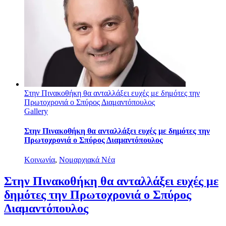
Στην Πινακοθήκη θα ανταλλάξει ευχές με δημότες την
Πρωτοχρονιά ο Σπύρος Διαμαντόπουλος
Gallery
Στην Πινακοθήκη θα ανταλλάξει ευχές με δημότες την
Πρωτοχρονιά ο Σπύρος Διαμαντόπουλος
Κοινωνία
,
Νομαρχιακά Νέα
Στην Πινακοθήκη θα ανταλλάξει ευχές με
δημότες την Πρωτοχρονιά ο Σπύρος
Διαμαντόπουλος