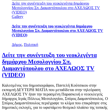
Δείτε την συνέντευξη του νεοκλεγέντα δημάρχου
Μεσολογγίου Σπ. Διαμαντόπουλου στο ΑΧΕΛΩΟΣ TV
(VIDEO)
Gallery
Δείτε την συνέντευξη του νεοκλεγέντα δημάρχου
Μεσολογγίου Σπ. Διαμαντόπουλου στο ΑΧΕΛΩΟΣ TV
(VIDEO)
Δήμος
,
Πολιτική
Δείτε την συνέντευξη του νεοκλεγέντα
δημάρχου Μεσολογγίου Σπ.
Διαμαντόπουλου στο ΑΧΕΛΩΟΣ TV
(VIDEO)
Καλεσμένος του δημοσιογράφου, Παντελή Κούτσικου στην
εκπομπή ΔΕΥΤΕΡΗ ΜΑΤΙΑ που μεταδίδεται στην τηλεόραση
ΑΧΕΛΩΟΣ TV ήταν την περασμένη Παρασκευή ο νεοεκλεγείς
δήμαρχος Ιεράς Πόλεως Μεσολογγίου, Σπύρος Διαμαντόπουλος. Ο
Σπύρος Διαμαντόπουλος περιέγραψε το κλίμα που επικράτησε στις
δημοτικές εκλογές, για το υφιστάμενο θεσμικό πλαίσιο της τοπικής