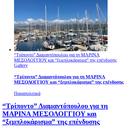
“Τρίποντο” Διαμαντόπουλου για τη ΜΑΡΙΝΑ
ΜΕΣΟΛΟΓΓΙΟΥ και “ξεμπλοκάρισμα” της επένδυσης
Gallery
“Τρίποντο” Διαμαντόπουλου για τη ΜΑΡΙΝΑ
ΜΕΣΟΛΟΓΓΙΟΥ και “ξεμπλοκάρισμα” της επένδυσης
Παραπολιτικά
“Τρίποντο” Διαμαντόπουλου για τη
ΜΑΡΙΝΑ ΜΕΣΟΛΟΓΓΙΟΥ και
“ξεμπλοκάρισμα” της επένδυσης