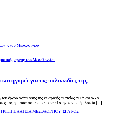
ς αρχής του Μεσολογγίου
ημοτικής αρχής του Μεσολογγίου
 κατηγορώ για τις παλινωδίες της
του έργου ανάπλασης της κεντρικής πλατείας αλλά και άλλα
 μας η κατάσταση που επικρατεί στην κεντρική πλατεία [...]
ΤΡΙΚΗ ΠΛΑΤΕΙΑ ΜΕΣΟΛΟΓΓΙΟΥ
,
ΣΠΥΡΟΣ