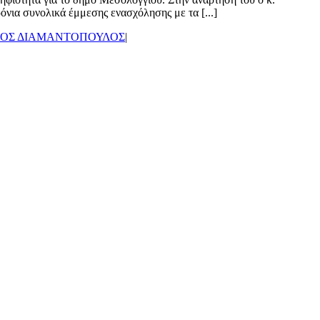
όνια συνολικά έμμεσης ενασχόλησης με τα [...]
ΟΣ ΔΙΑΜΑΝΤΟΠΟΥΛΟΣ
|