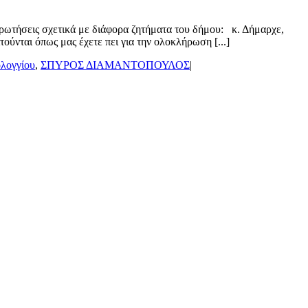
ρωτήσεις σχετικά με διάφορα ζητήματα του δήμου: κ. Δήμαρχε,
ύνται όπως μας έχετε πει για την ολοκλήρωση [...]
λογγίου
,
ΣΠΥΡΟΣ ΔΙΑΜΑΝΤΟΠΟΥΛΟΣ
|