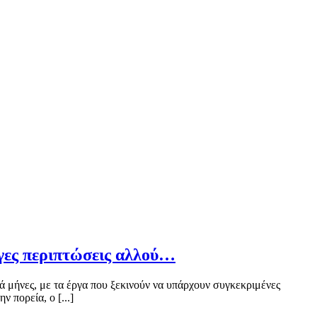
ογες περιπτώσεις αλλού…
ά μήνες, με τα έργα που ξεκινούν να υπάρχουν συγκεκριμένες
 πορεία, ο [...]