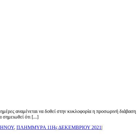
 ημέρες αναμένεται να δοθεί στην κυκλοφορία η προσωρινή διάβαση
σημειωθεί ότι [...]
ΥΗΝΟΥ
,
ΠΛΗΜΜΥΡΑ 11Ης ΔΕΚΕΜΒΡΙΟΥ 2021
|