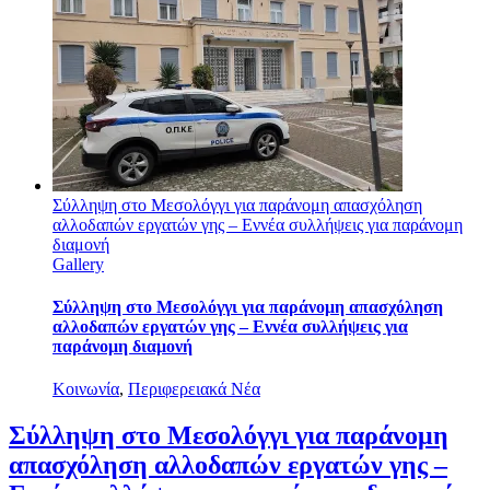
Σύλληψη στο Μεσολόγγι για παράνομη απασχόληση
αλλοδαπών εργατών γης – Εννέα συλλήψεις για παράνομη
διαμονή
Gallery
Σύλληψη στο Μεσολόγγι για παράνομη απασχόληση
αλλοδαπών εργατών γης – Εννέα συλλήψεις για
παράνομη διαμονή
Κοινωνία
,
Περιφερειακά Νέα
Σύλληψη στο Μεσολόγγι για παράνομη
απασχόληση αλλοδαπών εργατών γης –