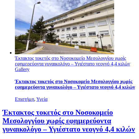
Έκτακτος τοκετός στο Νοσοκομείο Μεσολογγίου χωρίς
εφημερεύοντα γυναικολόγο – Υγιέστατο νεογνό 4,4 κιλών
Gallery
Έκτακτος τοκετός στο Νοσοκομείο Μεσολογγίου χωρίς
εφημερεύοντα γυναικολόγο – Υγιέστατο νεογνό 4,4 κιλών
Επιστήμη
,
Υγεία
Έκτακτος τοκετός στο Νοσοκομείο
Μεσολογγίου χωρίς εφημερεύοντα
γυναικολόγο – Υγιέστατο νεογνό 4,4 κιλών