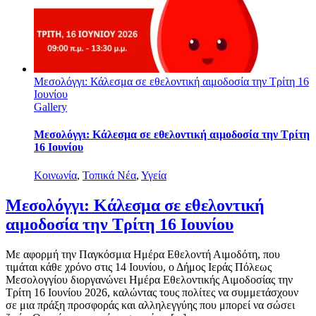
Μεσολόγγι: Κάλεσμα σε εθελοντική αιμοδοσία την Τρίτη 16
Ιουνίου
Gallery
Μεσολόγγι: Κάλεσμα σε εθελοντική αιμοδοσία την Τρίτη
16 Ιουνίου
Κοινωνία
,
Τοπικά Νέα
,
Υγεία
Μεσολόγγι: Κάλεσμα σε εθελοντική
αιμοδοσία την Τρίτη 16 Ιουνίου
Με αφορμή την Παγκόσμια Ημέρα Εθελοντή Αιμοδότη, που
τιμάται κάθε χρόνο στις 14 Ιουνίου, ο Δήμος Ιεράς Πόλεως
Μεσολογγίου διοργανώνει Ημέρα Εθελοντικής Αιμοδοσίας την
Τρίτη 16 Ιουνίου 2026, καλώντας τους πολίτες να συμμετάσχουν
σε μια πράξη προσφοράς και αλληλεγγύης που μπορεί να σώσει