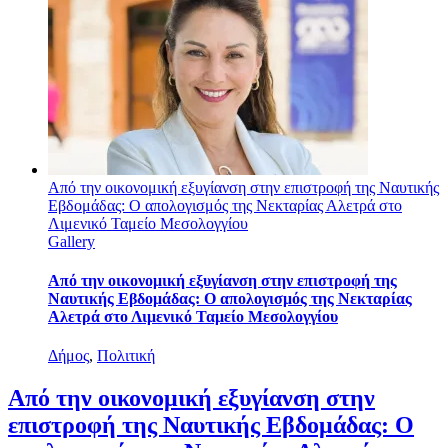
Από την οικονομική εξυγίανση στην επιστροφή της Ναυτικής
Εβδομάδας: Ο απολογισμός της Νεκταρίας Αλετρά στο
Λιμενικό Ταμείο Μεσολογγίου
Gallery
Από την οικονομική εξυγίανση στην επιστροφή της
Ναυτικής Εβδομάδας: Ο απολογισμός της Νεκταρίας
Αλετρά στο Λιμενικό Ταμείο Μεσολογγίου
Δήμος
,
Πολιτική
Από την οικονομική εξυγίανση στην
επιστροφή της Ναυτικής Εβδομάδας: Ο