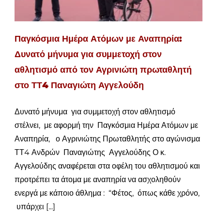
Παγκόσμια Ημέρα Ατόμων με Αναπηρία:
Δυνατό μήνυμα για συμμετοχή στον
αθλητισμό από τον Αγρινιώτη πρωταθλητή
στο ΤΤ4 Παναγιώτη Αγγελούδη
Δυνατό μήνυμα για συμμετοχή στον αθλητισμό
στέλνει, με αφορμή την Παγκόσμια Ημέρα Ατόμων με
Αναπηρία, ο Αγρινιώτης Πρωταθλητής στο αγώνισμα
ΤΤ4 Ανδρών Παναγιώτης Αγγελούδης Ο κ.
Αγγελούδης αναφέρεται στα οφέλη του αθλητισμού και
προτρέπει τα άτομα με αναπηρία να ασχοληθούν
ενεργά με κάποιο άθλημα : “Φέτος, όπως κάθε χρόνο,
υπάρχει [...]