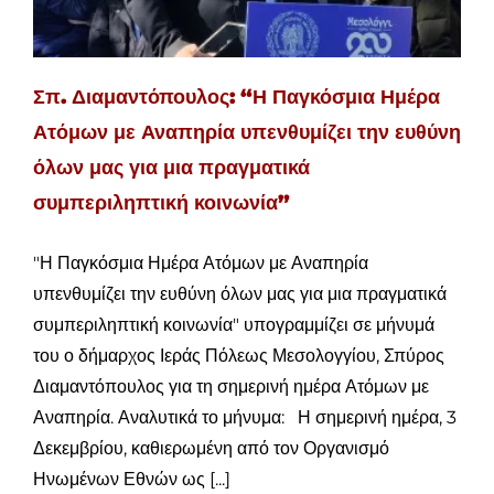
Σπ. Διαμαντόπουλος: “Η Παγκόσμια Ημέρα
Ατόμων με Αναπηρία υπενθυμίζει την ευθύνη
όλων μας για μια πραγματικά
συμπεριληπτική κοινωνία”
"Η Παγκόσμια Ημέρα Ατόμων με Αναπηρία
υπενθυμίζει την ευθύνη όλων μας για μια πραγματικά
συμπεριληπτική κοινωνία" υπογραμμίζει σε μήνυμά
του ο δήμαρχος Ιεράς Πόλεως Μεσολογγίου, Σπύρος
Διαμαντόπουλος για τη σημερινή ημέρα Ατόμων με
Αναπηρία. Αναλυτικά το μήνυμα: Η σημερινή ημέρα, 3
Δεκεμβρίου, καθιερωμένη από τον Οργανισμό
Ηνωμένων Εθνών ως [...]