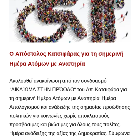
Ο Απόστολος Κατσιφάρας για τη σημερινή
Ημέρα Ατόμων με Αναπηρία
Ακολουθεί ανακοίνωση από τον συνδυασμό
"ΔΙΚΑΊΩΜΑ ΣΤΗΝ ΠΡΌΟΔΟ" του Απ. Κατσιφάρα για
τη σημερινή Ημέρα Ατόμων με Αναπηρία: Ημέρα
Απολογισμού και ανάδειξης της σημασίας προώθησης
πολιτικών για κοινωνίες χωρίς αποκλεισμούς,
προσβάσιμες και βιώσιμες για όλους τους πολίτες.
Ημέρα ανάδειξης της αξίας της Δημοκρατίας. Σύμφωνα