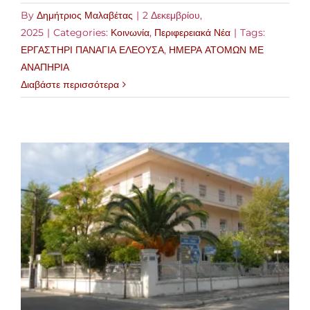
By
Δημήτριος Μαλαβέτας
|
2 Δεκεμβρίου,
2025
|
Categories:
Κοινωνία
,
Περιφερειακά Νέα
|
Tags:
ΕΡΓΑΣΤΗΡΙ ΠΑΝΑΓΙΑ ΕΛΕΟΥΣΑ
,
ΗΜΕΡΑ ΑΤΟΜΩΝ ΜΕ
ΑΝΑΠΗΡΙΑ
Διαβάστε περισσότερα