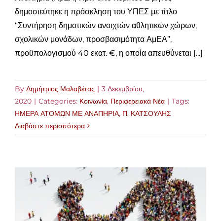
δημοσιεύτηκε η πρόσκληση του ΥΠΕΣ με τίτλο
“Συντήρηση δημοτικών ανοιχτών αθλητικών χώρων,
σχολικών μονάδων, προσβασιμότητα ΑμΕΑ”,
προϋπολογισμού 40 εκατ. €, η οποία απευθύνεται [...]
By
Δημήτριος Μαλαβέτας
|
3 Δεκεμβρίου,
2020
|
Categories:
Κοινωνία
,
Περιφερειακά Νέα
|
Tags:
ΗΜΕΡΑ ΑΤΟΜΩΝ ΜΕ ΑΝΑΠΗΡΙΑ
,
Π. ΚΑΤΣΟΥΛΗΣ
Διαβάστε περισσότερα