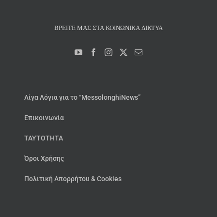
ΒΡΕΊΤΕ ΜΑΣ ΣΤΑ ΚΟΙΝΩΝΙΚΆ ΔΊΚΤΥΑ
Λίγα Λόγια για το “MessolonghiNews”
Επικοινωνία
ΤΑΥΤΟΤΗΤΑ
Όροι Χρήσης
Πολιτική Απορρήτου & Cookies