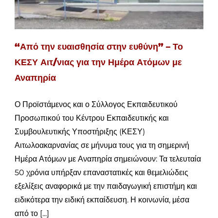
“Από την ευαισθησία στην ευθύνη” – Το
ΚΕΣΥ Αιτ/νιας για την Ημέρα Ατόμων με
Αναπηρία
Ο Προϊστάμενος και ο Σύλλογος Εκπαιδευτικού
Προσωπικού του Κέντρου Εκπαιδευτικής και
Συμβουλευτικής Υποστήριξης (ΚΕΣΥ)
Αιτωλοακαρνανίας σε μήνυμα τους για τη σημερινή
Ημέρα Ατόμων με Αναπηρία σημειώνουν: Τα τελευταία
50 χρόνια υπήρξαν επαναστατικές και θεμελιώδεις
εξελίξεις αναφορικά με την παιδαγωγική επιστήμη και
ειδικότερα την ειδική εκπαίδευση. Η κοινωνία, μέσα
από το [...]