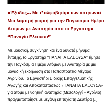
«Έξοδος… Με τ’ αλφαβητάρι των άστρων»:
Μια λαμπρή γιορτή για την Παγκόσμια Ημέρα
Ατόμων με Αναπηρία από το Εργαστήρι
“Παναγία Ελεούσα”
Με μουσική, συγκίνηση και ένα δυνατό μήνυμα
ένταξης, το Εργαστήρι “ΠΑΝΑΓΙΑ ΕΛΕΟΥΣΑ” τίμησε
την Παγκόσμια Ημέρα Ατόμων με Αναπηρία με μια
μοναδική εκδήλωση στο Παπαστράτειο Μέγαρο
Αγρινίου. Το Εργαστήρι Ειδικής Επαγγελματικής
Αγωγής και Αποκαταστάσεως «ΠΑΝΑΓΙΑ ΕΛΕΟΥΣΑ»
για άτομα με νοητική αναπηρία (Μεσολογγί – Αγρίνιο)
πραγματοποίησε με μεγάλη επιτυχία τη Δευτέρα [...]