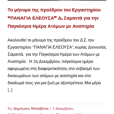
Το μήνυμα της προέδρου του Εργαστηρίου
“ΠΑΝΑΓΙΑ ΕΛΕΟΥΣΑ” Δ. Σαμαντά για την
Παγκόσμια Ημέρα Ατόμων με Αναπηρία
Ακολουθεί το μήνυμα της προέδρου του Δ.Σ. του
Εργαστηρίου "ΠΑΝΑΓΙΑ ΕΛΕΟΥΣΑ", κυρίας Διονυσίας
Σαμαντά, για την Παγκόσμια Ημέρα των Ατόμων με
Αναπηρία: Η 3η Δεκεμβρίου, παγκόσμια ημέρα
αφιερωμένη στη διαφορετικότητα, στο σεβασμό των
δικαιωμάτων των ατόμων με αναπηρία και στο
δικαίωμά τους για μια ζωή με αξιοπρέπεια. Μια μέρα
[...]
By
Δημήτριος Μαλαβέτας
|
3 Δεκεμβρίου,