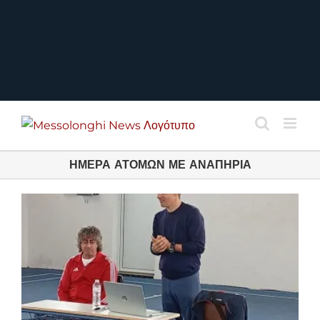
ΗΜΕΡΑ ΑΤΟΜΩΝ ΜΕ ΑΝΑΠΗΡΙΑ