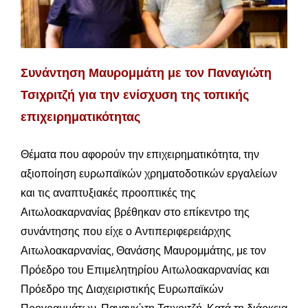
Συνάντηση Μαυρομμάτη με τον Παναγιώτη
Τσιχριτζή για την ενίσχυση της τοπικής
επιχειρηματικότητας
Θέματα που αφορούν την επιχειρηματικότητα, την
αξιοποίηση ευρωπαϊκών χρηματοδοτικών εργαλείων
και τις αναπτυξιακές προοπτικές της
Αιτωλοακαρνανίας βρέθηκαν στο επίκεντρο της
συνάντησης που είχε ο Αντιπεριφερειάρχης
Αιτωλοακαρνανίας, Θανάσης Μαυρομμάτης, με τον
Πρόεδρο του Επιμελητηρίου Αιτωλοακαρνανίας και
Πρόεδρο της Διαχειριστικής Ευρωπαϊκών