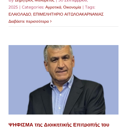
2025
|
Categories:
Αγροτικά
,
Οικονομία
|
Tags:
ΕΛΑΙΟΛΑΔΟ
,
ΕΠΙΜΕΛΗΤΗΡΙΟ ΑΙΤΩΛΟΑΚΑΡΝΑΝΙΑΣ
Διαβάστε περισσότερα
ΨΗΦΙΣΜΑ της Διοικητικής Επιτροπής του