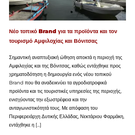
Νέο τοπικό Brand για τα προϊόντα και τον
τουρισμό Αμφιλοχίας και Βόνιτσας
Σημαντική αναπτυξιακή ώθηση αποκτά η περιοχή της
Αμφιλοχίας και της Βόνιτσας, καθώς εντάχθηκε προς
χρηματοδότηση η δημιουργία ενός νέου τοπικού
Brand που θα αναδεικνύει τα αγροδιατροφικά
προϊόντα και τις τουριστικές υπηρεσίες της περιοχής,
ενισχύοντας την εξωστρέφεια και την
ανταγωνιστικότητά τους. Με απόφαση του
Περιφερειάρχη Δυτικής Ελλάδας, Νεκτάριου Φαρμάκη,
εντάχθηκε η [...]