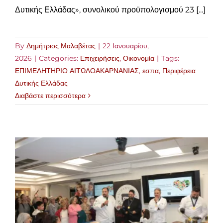
Δυτικής Ελλάδας», συνολικού προϋπολογισμού 23 [...]
By
Δημήτριος Μαλαβέτας
|
22 Ιανουαρίου,
2026
|
Categories:
Επιχειρήσεις
,
Οικονομία
|
Tags:
ΕΠΙΜΕΛΗΤΗΡΙΟ ΑΙΤΩΛΟΑΚΑΡΝΑΝΙΑΣ
,
εσπα
,
Περιφέρεια
Δυτικής Ελλάδας
Διαβάστε περισσότερα