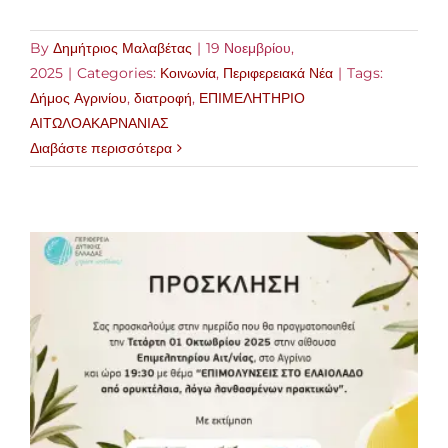
By
Δημήτριος Μαλαβέτας
|
19 Νοεμβρίου,
2025
|
Categories:
Κοινωνία
,
Περιφερειακά Νέα
|
Tags:
Δήμος Αγρινίου
,
διατροφή
,
ΕΠΙΜΕΛΗΤΗΡΙΟ
ΑΙΤΩΛΟΑΚΑΡΝΑΝΙΑΣ
Διαβάστε περισσότερα