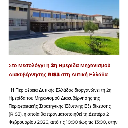
Στο Μεσολόγγι η 2η Ημερίδα Μηχανισμού
Διακυβέρνησης RIS3 στη Δυτική Ελλάδα
Η Περιφέρεια Δυτικής Ελλάδας διοργανώνει τη 2η
Ημερίδα του Μηχανισμού Διακυβέρνησης της
Περιφερειακής Στρατηγικής Έξυπνης Εξειδίκευσης
(RIS3), η οποία θα πραγματοποιηθεί τη Δευτέρα 2
Φεβρουαρίου 2026, από τις 10:00 έως τις 13:00, στην