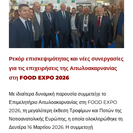
Ρεκόρ επισκεψιμότητας και νέες συνεργασίες
για τις επιχειρήσεις της Αιτωλοακαρνανίας
στη FOOD EXPO 2026
Με ιδιαίτερα δυναμική παρουσία συμμετείχε το
Επιμελητήριο Αιτωλοακαρνανίας στη FOOD EXPO
2026, τη μεγαλύτερη έκθεση Τροφίμων και Ποτών της
Νοτιοανατολικής Ευρώπης, η οποία ολοκληρώθηκε τη
Δευτέρα 16 Μαρτίου 2026. Η συμμετοχή