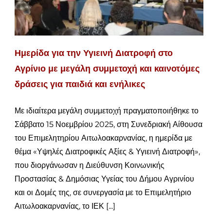
Ημερίδα για την Υγιεινή Διατροφή στο
Αγρίνιο με μεγάλη συμμετοχή και καινοτόμες
δράσεις για παιδιά και ενήλικες
Με ιδιαίτερα μεγάλη συμμετοχή πραγματοποιήθηκε το
Σάββατο 15 Νοεμβρίου 2025, στη Συνεδριακή Αίθουσα
του Επιμελητηρίου Αιτωλοακαρνανίας, η ημερίδα με
θέμα «Υψηλές Διατροφικές Αξίες & Υγιεινή Διατροφή»,
που διοργάνωσαν η Διεύθυνση Κοινωνικής
Προστασίας & Δημόσιας Υγείας του Δήμου Αγρινίου
και οι Δομές της, σε συνεργασία με το Επιμελητήριο
Αιτωλοακαρνανίας, το ΙΕΚ [...]