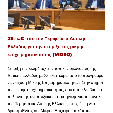
23 εκ.€ από την Περιφέρεια Δυτικής
Ελλάδας για την στήριξη της μικρής
επιχειρηματικότητας (VIDEO)
Στήριξη της «καρδιάς» της τοπικής οικονομίας της
Δυτικής Ελλάδας με 23 εκατ. ευρώ από το πρόγραμμα
«Ενίσχυση Μικρής Επιχειρηματικότητας» Στην στήριξη
της μικρής επιχειρηματικότητας, που αποτελεί βασικό
πυλώνα της αναπτυξιακής στρατηγικής για το σύνολο
της Περιφέρειας Δυτικής Ελλάδας, στοχεύει η νέα
δράση «Ενίσχυση Μικρής Επιχειρηματικότητας