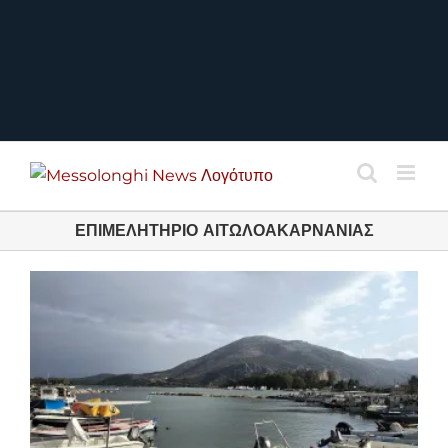
ΕΠΙΜΕΛΗΤΗΡΙΟ ΑΙΤΩΛΟΑΚΑΡΝΑΝΙΑΣ