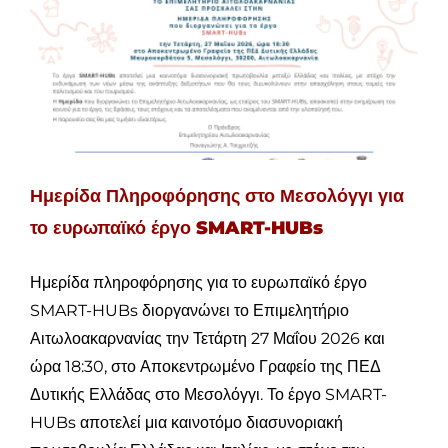
Ημερίδα Πληροφόρησης στο Μεσολόγγι για
το ευρωπαϊκό έργο SMART-HUBs
Ημερίδα πληροφόρησης για το ευρωπαϊκό έργο
SMART-HUBs διοργανώνει το Επιμελητήριο
Αιτωλοακαρνανίας την Τετάρτη 27 Μαΐου 2026 και
ώρα 18:30, στο Αποκεντρωμένο Γραφείο της ΠΕΔ
Δυτικής Ελλάδας στο Μεσολόγγι. Το έργο SMART-
HUBs αποτελεί μια καινοτόμο διασυνοριακή