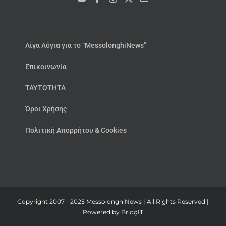
Λίγα Λόγια για το “MessolonghiNews”
Επικοινωνία
ΤΑΥΤΟΤΗΤΑ
Όροι Χρήσης
Πολιτική Απορρήτου & Cookies
Copyright 2007 - 2025 MessolonghiNews | All Rights Reserved |
Powered by
BridgIT