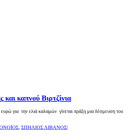
 και καπνού Βιρτζίνια
 ευρώ για την ελιά καλαμών γίνεται πράξη μια δέσμευση του
ΟΝΟΪΟΣ
,
ΣΠΗΛΙΟΣ ΛΙΒΑΝΟΣ
|