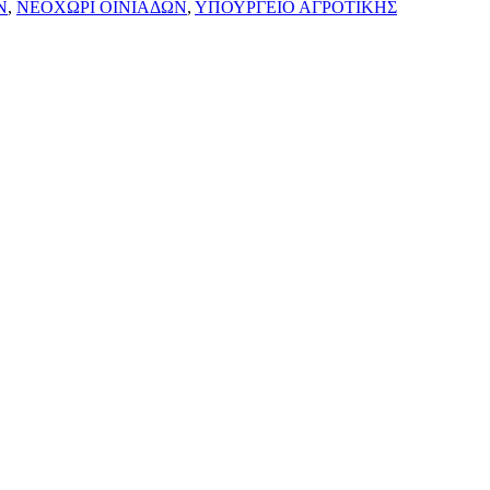
Ν
,
ΝΕΟΧΩΡΙ ΟΙΝΙΑΔΩΝ
,
ΥΠΟΥΡΓΕΙΟ ΑΓΡΟΤΙΚΗΣ