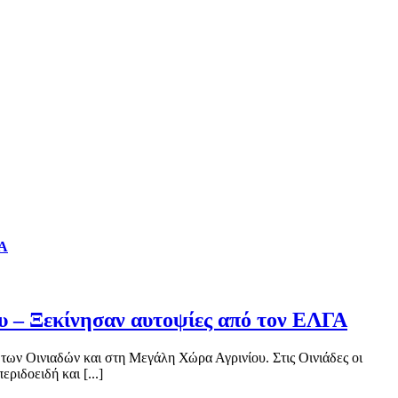
ΓΑ
υ – Ξεκίνησαν αυτοψίες από τον ΕΛΓΑ
των Οινιαδών και στη Μεγάλη Χώρα Αγρινίου. Στις Οινιάδες οι
ριδοειδή και [...]