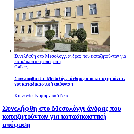
Συνελήφθη στο Μεσολόγγι άνδρας που καταζητούνταν για
καταδικαστική απόφαση
Gallery
Συνελήφθη στο Μεσολόγγι άνδρας που καταζητούνταν
για καταδικαστική απόφαση
Κοινωνία
,
Νομαρχιακά Νέα
Συνελήφθη στο Μεσολόγγι άνδρας που
καταζητούνταν για καταδικαστική
απόφαση