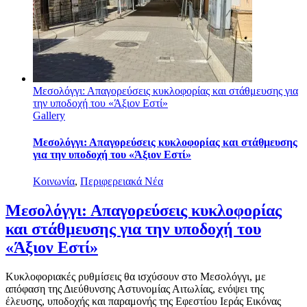
Μεσολόγγι: Απαγορεύσεις κυκλοφορίας και στάθμευσης για
την υποδοχή του «Άξιον Εστί»
Gallery
Μεσολόγγι: Απαγορεύσεις κυκλοφορίας και στάθμευσης
για την υποδοχή του «Άξιον Εστί»
Κοινωνία
,
Περιφερειακά Νέα
Μεσολόγγι: Απαγορεύσεις κυκλοφορίας
και στάθμευσης για την υποδοχή του
«Άξιον Εστί»
Κυκλοφοριακές ρυθμίσεις θα ισχύσουν στο Μεσολόγγι, με
απόφαση της Διεύθυνσης Αστυνομίας Αιτωλίας, ενόψει της
έλευσης, υποδοχής και παραμονής της Εφεστίου Ιεράς Εικόνας