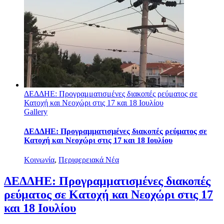
ΔΕΔΔΗΕ: Προγραμματισμένες διακοπές ρεύματος σε
Κατοχή και Νεοχώρι στις 17 και 18 Ιουλίου
Gallery
ΔΕΔΔΗΕ: Προγραμματισμένες διακοπές ρεύματος σε
Κατοχή και Νεοχώρι στις 17 και 18 Ιουλίου
Κοινωνία
,
Περιφερειακά Νέα
ΔΕΔΔΗΕ: Προγραμματισμένες διακοπές
ρεύματος σε Κατοχή και Νεοχώρι στις 17
και 18 Ιουλίου