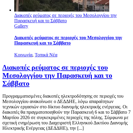
Διακοπές ρεύματος σε περιοχές του Μεσολογγίου την
Παρασκευή και το Σάββατο
Gallery
Διακοπές ρεύματος σε περιοχές του Μεσολογγίου την
Παρασκευή και το Σάββατο
Κοινωνία
,
Τοπικά Νέα
Διακοπές ρεύματος σε περιοχές του
Μεσολογγίου την Παρασκευή και το
Σάββατο
Προγραμματισμένες διακοπές ηλεκτροδότησης σε περιοχές του
Μεσολογγίου ανακοίνωσε ο ΔΕΔΔΗΕ, λόγω απαραίτητων
τεχνικών εργασιών στο δίκτυο διανομής ηλεκτρικής ενέργειας. Οι
διακοπές θα πραγματοποιηθούν την Παρασκευή 6 και το Σάββατο 7
Μαρτίου 2026 σε συγκεκριμένες περιοχές της πόλης. Σύμφωνα με
σχετική ενημέρωση του Διαχειριστή Ελληνικού Δικτύου Διανομής
Ηλεκτρικής Ενέργειας (ΔΕΔΔΗΕ), την [...]