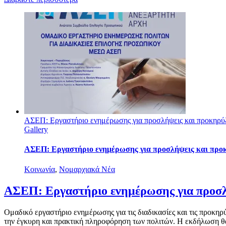
ΑΣΕΠ: Εργαστήριο ενημέρωσης για προσλήψεις και προκηρύξ
Gallery
ΑΣΕΠ: Εργαστήριο ενημέρωσης για προσλήψεις και προκη
Κοινωνία
,
Νομαρχιακά Νέα
ΑΣΕΠ: Εργαστήριο ενημέρωσης για προσλή
Ομαδικό εργαστήριο ενημέρωσης για τις διαδικασίες και τις προκ
την έγκυρη και πρακτική πληροφόρηση των πολιτών. Η εκδήλωση θα