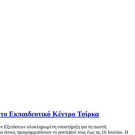
το Εκπαιδευτικό Κέντρο Τσίρκα
κών Εξετάσεων ολοκληρωμένη υποστήριξη για τη σωστή
όσους προγραμματίσουν το ραντεβού τους έως τις 16 Ιουλίου. Η