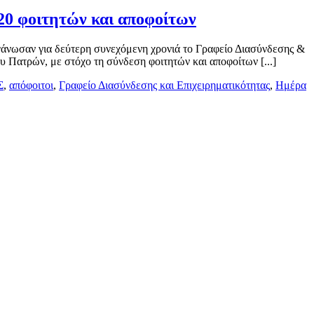
0 φοιτητών και αποφοίτων
άνωσαν για δεύτερη συνεχόμενη χρονιά το Γραφείο Διασύνδεσης &
Πατρών, με στόχο τη σύνδεση φοιτητών και αποφοίτων [...]
Σ
,
απόφοιτοι
,
Γραφείο Διασύνδεσης και Επιχειρηματικότητας
,
Ημέρα