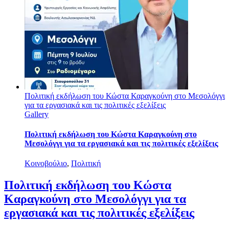
Πολιτική εκδήλωση του Κώστα Καραγκούνη στο Μεσολόγγι
για τα εργασιακά και τις πολιτικές εξελίξεις
Gallery
Πολιτική εκδήλωση του Κώστα Καραγκούνη στο
Μεσολόγγι για τα εργασιακά και τις πολιτικές εξελίξεις
Κοινοβούλιο
,
Πολιτική
Πολιτική εκδήλωση του Κώστα
Καραγκούνη στο Μεσολόγγι για τα
εργασιακά και τις πολιτικές εξελίξεις