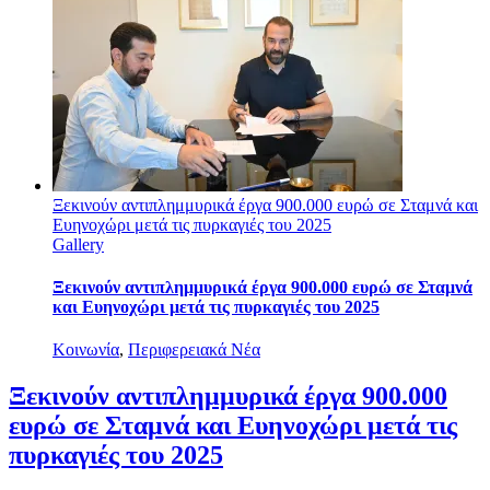
Ξεκινούν αντιπλημμυρικά έργα 900.000 ευρώ σε Σταμνά και
Ευηνοχώρι μετά τις πυρκαγιές του 2025
Gallery
Ξεκινούν αντιπλημμυρικά έργα 900.000 ευρώ σε Σταμνά
και Ευηνοχώρι μετά τις πυρκαγιές του 2025
Κοινωνία
,
Περιφερειακά Νέα
Ξεκινούν αντιπλημμυρικά έργα 900.000
ευρώ σε Σταμνά και Ευηνοχώρι μετά τις
πυρκαγιές του 2025