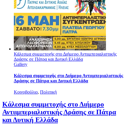
Κάλεσμα συμμετοχής στο Διήμερο Αντιιμπεριαλιστικής
Δράσης σε Πάτρα και Δυτική Ελλάδα
Gallery
Κάλεσμα συμμετοχής στο Διήμερο Αντιιμπεριαλιστικής
Δράσης σε Πάτρα και Δυτική Ελλάδα
Κοινοβούλιο
,
Πολιτική
Κάλεσμα συμμετοχής στο Διήμερο
Αντιιμπεριαλιστικής Δράσης σε Πάτρα
και Δυτική Ελλάδα