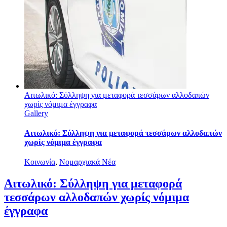
Αιτωλικό: Σύλληψη για μεταφορά τεσσάρων αλλοδαπών
χωρίς νόμιμα έγγραφα
Gallery
Αιτωλικό: Σύλληψη για μεταφορά τεσσάρων αλλοδαπών
χωρίς νόμιμα έγγραφα
Κοινωνία
,
Νομαρχιακά Νέα
Αιτωλικό: Σύλληψη για μεταφορά
τεσσάρων αλλοδαπών χωρίς νόμιμα
έγγραφα