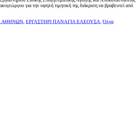
γεώργου για την υψηλή τιμητική της διάκριση να βραβευτεί από
 ΑΘΗΝΩΝ
,
ΕΡΓΑΣΤΗΡΙ ΠΑΝΑΓΙΑ ΕΛΕΟΥΣΑ
,
Όλγα