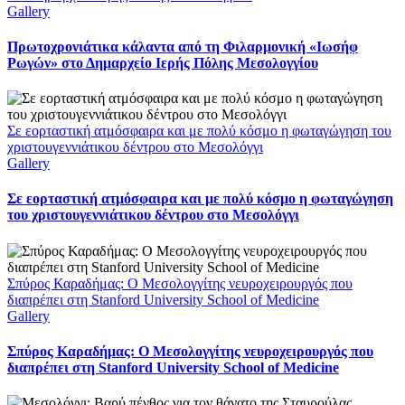
Gallery
Πρωτοχρονιάτικα κάλαντα από τη Φιλαρμονική «Ιωσήφ
Ρωγών» στο Δημαρχείο Ιερής Πόλης Μεσολογγίου
Σε εορταστική ατμόσφαιρα και με πολύ κόσμο η φωταγώγηση του
χριστουγεννιάτικου δέντρου στο Μεσολόγγι
Gallery
Σε εορταστική ατμόσφαιρα και με πολύ κόσμο η φωταγώγηση
του χριστουγεννιάτικου δέντρου στο Μεσολόγγι
Σπύρος Καραδήμας: Ο Μεσολογγίτης νευροχειρουργός που
διαπρέπει στη Stanford University School of Medicine
Gallery
Σπύρος Καραδήμας: Ο Μεσολογγίτης νευροχειρουργός που
διαπρέπει στη Stanford University School of Medicine