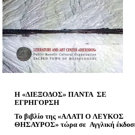
Η «ΔΙΕΞΟΔΟΣ» ΠΑΝΤΑ ΣΕ
ΕΓΡΗΓΟΡΣΗ
Το βιβλίο της «ΑΛΑΤΙ Ο ΛΕΥΚΟΣ
ΘΗΣΑΥΡΟΣ» τώρα σε Αγγλική έκδοσ