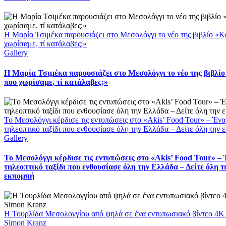
Η Μαρία Τσιμέκα παρουσιάζει στο Μεσολόγγι το νέο της βιβλίο «Κ
χωρίσαμε, τί κατάλαβες;»
Gallery
Η Μαρία Τσιμέκα παρουσιάζει στο Μεσολόγγι το νέο της βιβλίο
που χωρίσαμε, τί κατάλαβες;»
Το Μεσολόγγι κέρδισε τις εντυπώσεις στο «Akis’ Food Tour» – Ένα
τηλεοπτικό ταξίδι που ενθουσίασε όλη την Ελλάδα – Δείτε όλη την 
Gallery
Το Μεσολόγγι κέρδισε τις εντυπώσεις στο «Akis’ Food Tour» –
τηλεοπτικό ταξίδι που ενθουσίασε όλη την Ελλάδα – Δείτε όλη τ
εκπομπή
Η Τουρλίδα Μεσολογγίου από ψηλά σε ένα εντυπωσιακό βίντεο 4K
Simon Kranz