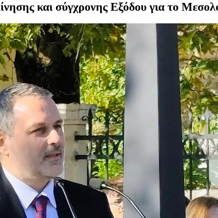
κίνησης και σύγχρονης Εξόδου για το Μεσολ