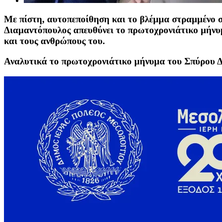
Με πίστη, αυτοπεποίθηση και το βλέμμα στραμμένο 
Διαμαντόπουλος
απευθύνει το πρωτοχρονιάτικο μήνυμ
και τους ανθρώπους του.
Αναλυτικά το πρωτοχρονιάτικο μήνυμα του Σπύρου 