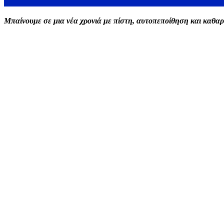
Μπαίνουμε σε μια νέα χρονιά με πίστη, αυτοπεποίθηση και καθαρ