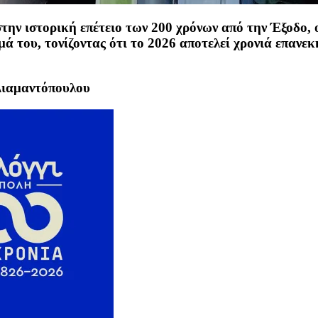
στην ιστορική επέτειο των 200 χρόνων από την Έξοδο
ά του, τονίζοντας ότι
το 2026 αποτελεί χρονιά επανεκ
Διαμαντόπουλου