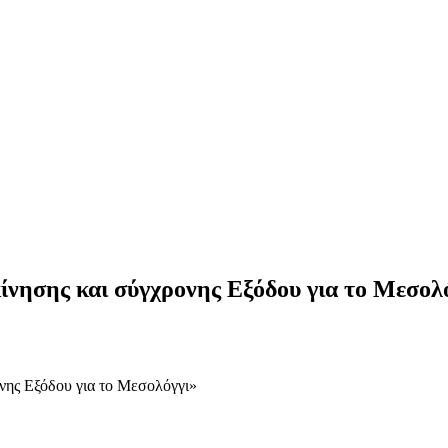
κίνησης και σύγχρονης Εξόδου για το Μεσολ
ονης Εξόδου για το Μεσολόγγι»