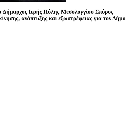
, ο Δήμαρχος Ιερής Πόλης Μεσολογγίου
Σπύρος
κίνησης, ανάπτυξης και εξωστρέφειας για τον Δήμο