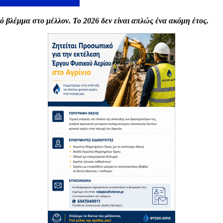
ό βλέμμα στο μέλλον. Το 2026 δεν είναι απλώς ένα ακόμη έτος.