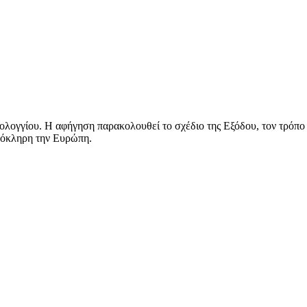
σολογγίου. Η αφήγηση παρακολουθεί το σχέδιο της Εξόδου, τον τρόπο
ολόκληρη την Ευρώπη.