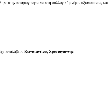
θηκε στην ιστοριογραφία και στη συλλογική μνήμη, αξιοποιώντας και
 έχει αναλάβει ο
Κωνσταντίνος Χριστογιάννης
.