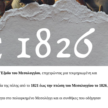
ν Έξοδο του Μεσολογγίου
, επιχειρώντας μια τεκμηριωμένη και
εία της πόλης από το
1821 έως την πτώση του Μεσολογγίου το 1826
,
τητα στο πολιορκημένο Μεσολόγγι και οι συνθήκες που οδήγησαν