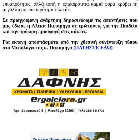
επικαιρότητας, αλλά αυτή η επικαιρότητα καμιά φορά κρύβει τη
μεγαλύτερη επικαιρότητα τελικά».
Σε προηγούμενη ανάρτηση δημοσιεύουμε τις απαντήσεις που
μας έδωσε η Αλέκα Παπαρήγα σε ερώτησεις για την Παιδεία
και την πρόωρη προσφυγή στις κάλπες.
Για εκτενή αποσπάσματα από την χθεσινή συνέντευξη τύπου
στο Μεσολόγγι της κ. Παπαρήγα
(ΠΑΤΗΣΤΕ ΕΔΩ)